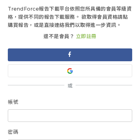
TrendForce報告下載平台依照您所具備的會員等級資
格，提供不同的報告下載服務。 欲取得會員資格請點
購買報告，或是直接連絡我們以取得進一步資訊。
還不是會員？
立即註冊
或
帳號
密碼