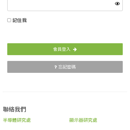
記住我
會員登入
忘記密碼
聯絡我們
半導體研究處
顯示器研究處