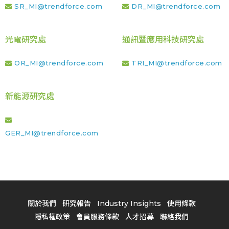
SR_MI@trendforce.com
DR_MI@trendforce.com
光電研究處
通訊暨應用科技研究處
OR_MI@trendforce.com
TRI_MI@trendforce.com
新能源研究處
GER_MI@trendforce.com
關於我們
研究報告
Industry Insights
使用條款
隱私權政策
會員服務條款
人才招募
聯絡我們