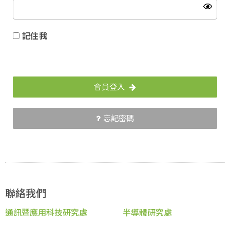
記住我
會員登入
忘記密碼
聯絡我們
通訊暨應用科技研究處
半導體研究處