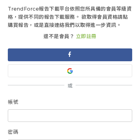
TrendForce報告下載平台依照您所具備的會員等級資
格，提供不同的報告下載服務。 欲取得會員資格請點
購買報告，或是直接連絡我們以取得進一步資訊。
還不是會員？
立即註冊
或
帳號
密碼