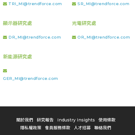
TRI_MI@trendforce.com
SR_MI@trendforce.com
顯示器研究處
光電研究處
DR_MI@trendforce.com
OR_MI@trendforce.com
新能源研究處
GER_MI@trendforce.com
關於我們
研究報告
Industry Insights
使用條款
隱私權政策
會員服務條款
人才招募
聯絡我們