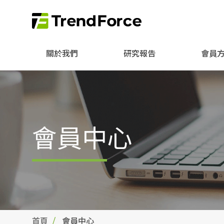
關於我們
研究報告
會員
會員中心
首頁
會員中心