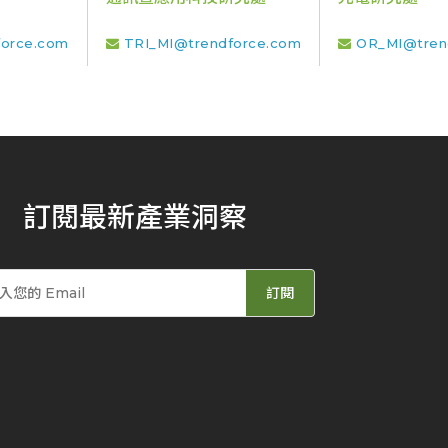
orce.com
TRI_MI@trendforce.com
OR_MI@tren
訂閱最新產業洞察
訂閱