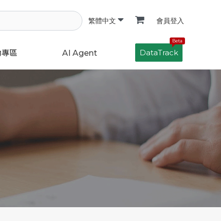
會員登入
繁體中文
Beta
DataTrack
動專區
AI Agent