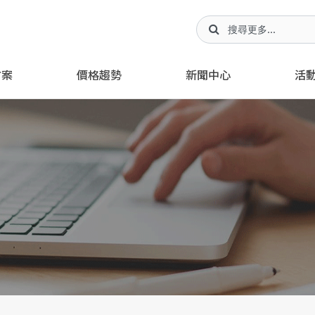
方案
價格趨勢
新聞中心
活