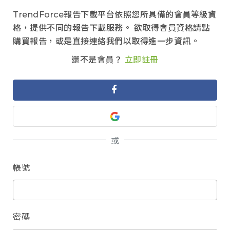
TrendForce報告下載平台依照您所具備的會員等級資
格，提供不同的報告下載服務。 欲取得會員資格請點
購買報告，或是直接連絡我們以取得進一步資訊。
還不是會員？
立即註冊
或
帳號
密碼