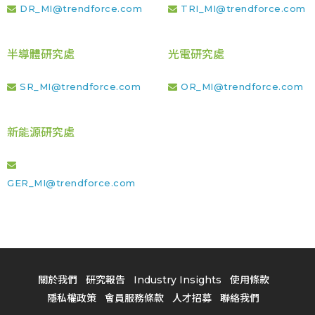
DR_MI@trendforce.com
TRI_MI@trendforce.com
半導體研究處
光電研究處
SR_MI@trendforce.com
OR_MI@trendforce.com
新能源研究處
GER_MI@trendforce.com
關於我們
研究報告
Industry Insights
使用條款
隱私權政策
會員服務條款
人才招募
聯絡我們