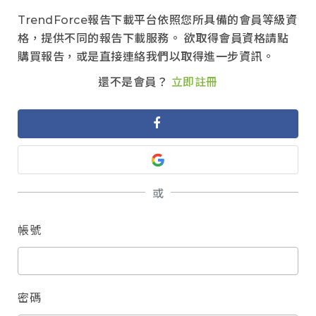
TrendForce報告下載平台依照您所具備的會員等級資
格，提供不同的報告下載服務。 欲取得會員資格請點
購買報告，或是直接連絡我們以取得進一步資訊。
還不是會員？
立即註冊
或
帳號
密碼