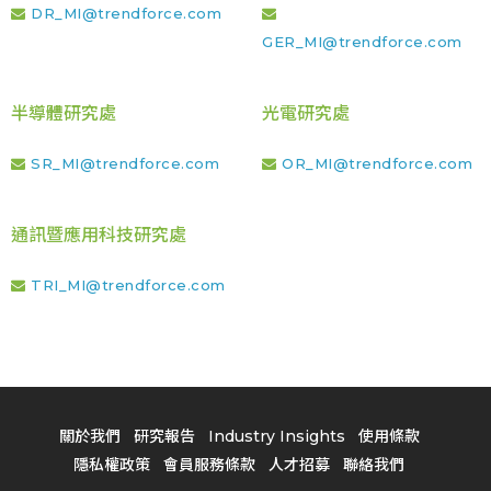
DR_MI@trendforce.com
GER_MI@trendforce.com
半導體研究處
光電研究處
SR_MI@trendforce.com
OR_MI@trendforce.com
通訊暨應用科技研究處
TRI_MI@trendforce.com
關於我們
研究報告
Industry Insights
使用條款
隱私權政策
會員服務條款
人才招募
聯絡我們