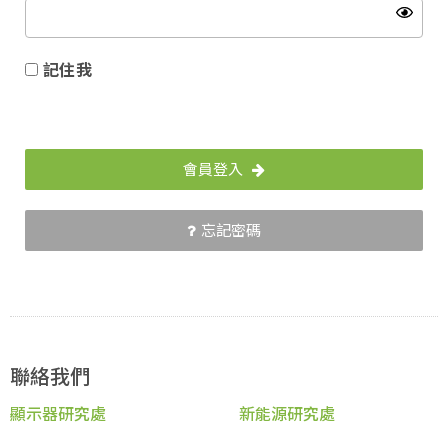
記住我
會員登入
忘記密碼
聯絡我們
顯示器研究處
新能源研究處