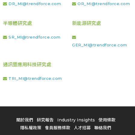
DR_MI@trendforce.com
OR_MI@trendforce.com
半導體研究處
新能源研究處
SR_MI@trendforce.com
GER_MI@trendforce.com
通訊暨應用科技研究處
TRI_MI@trendforce.com
關於我們
研究報告
Industry Insights
使用條款
隱私權政策
會員服務條款
人才招募
聯絡我們