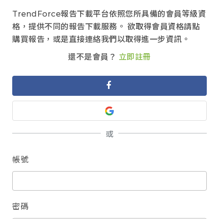
TrendForce報告下載平台依照您所具備的會員等級資
格，提供不同的報告下載服務。 欲取得會員資格請點
購買報告，或是直接連絡我們以取得進一步資訊。
還不是會員？
立即註冊
或
帳號
密碼