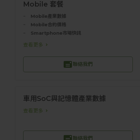
Mobile 套餐
Mobile產業數據
Mobile合約價格
Smartphone市場快訊
查看更多
聯絡我們
車用SoC與記憶體產業數據
查看更多
聯絡我們