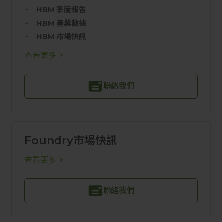
HBM 季度報告
HBM 產業數據
HBM 市場快訊
查看更多
聯絡我們
Foundry市場快訊
查看更多
聯絡我們