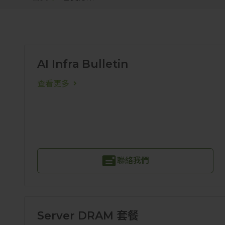
AI Infra Bulletin
查看更多
聯絡我們
Server DRAM 套餐