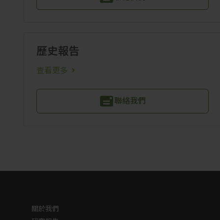
歷史報告
查看更多
聯絡我們
關於我們