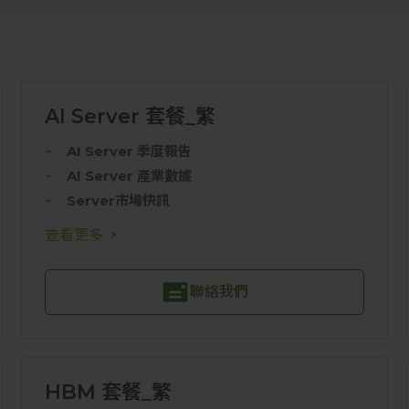
AI Server 套餐_繁
AI Server 季度報告
AI Server 產業數據
Server市場快訊
查看更多
聯絡我們
HBM 套餐_繁