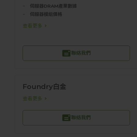
伺服器DRAM產業數據
伺服器模组價格
查看更多
聯絡我們
Foundry白金
查看更多
聯絡我們