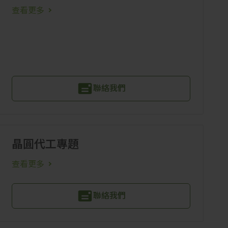
查看更多
聯絡我們
晶圓代工專題
查看更多
聯絡我們