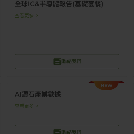
全球IC&半導體報告(基礎套餐)
查看更多
聯絡我們
AI鑽石產業數據
查看更多
聯絡我們