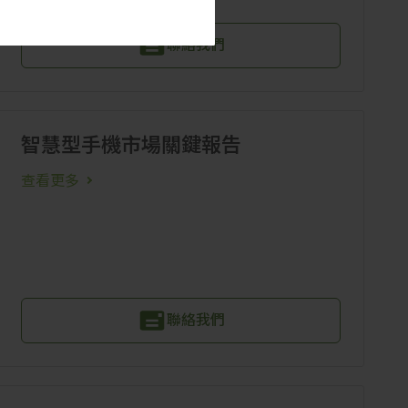
聯絡我們
智慧型手機市場關鍵報告
查看更多
聯絡我們