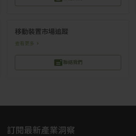
移動裝置市場追蹤
查看更多
聯絡我們
訂閱最新產業洞察