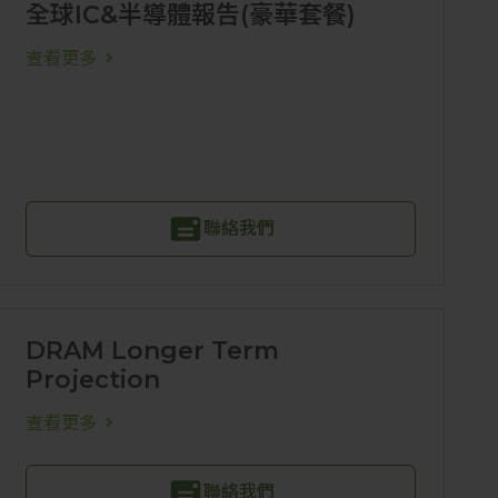
全球IC&半導體報告(豪華套餐)
查看更多
聯絡我們
DRAM Longer Term
Projection
查看更多
聯絡我們