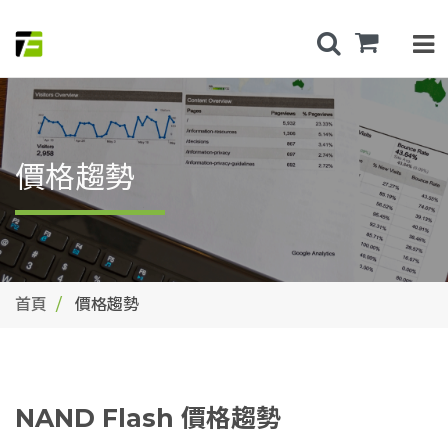
價格趨勢
首頁
價格趨勢
NAND Flash 價格趨勢