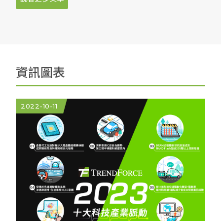
資訊圖表
2022-10-11