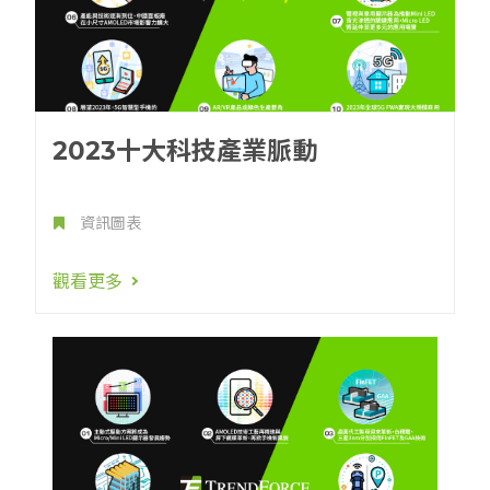
2023十大科技產業脈動
資訊圖表
觀看更多