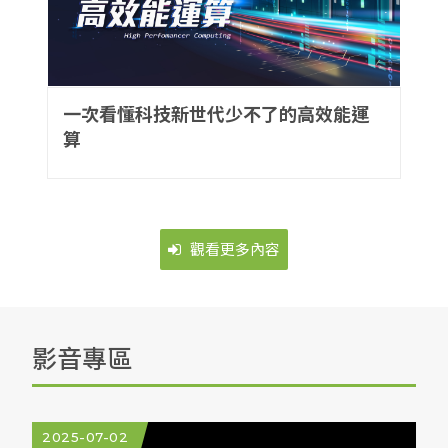
一次看懂科技新世代少不了的高效能運
算
觀看更多內容
影音專區
2025-07-02