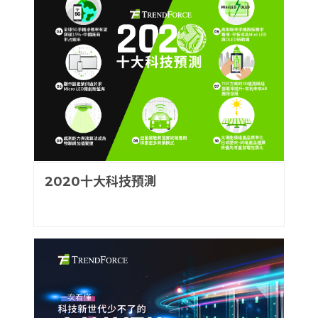
2020十大科技預測