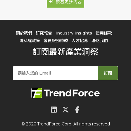
觀看更多內容
關於我們
研究報告
Industry Insights
使用條款
隱私權政策
會員服務條款
人才招募
聯絡我們
訂閱最新產業洞察
訂閱
© 2026 TrendForce Corp. All rights reserved