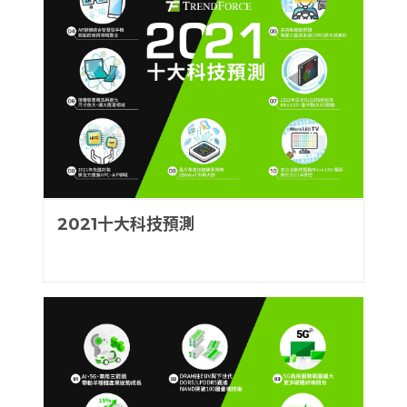
2021十大科技預測