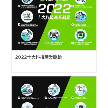
2022十大科技產業脈動