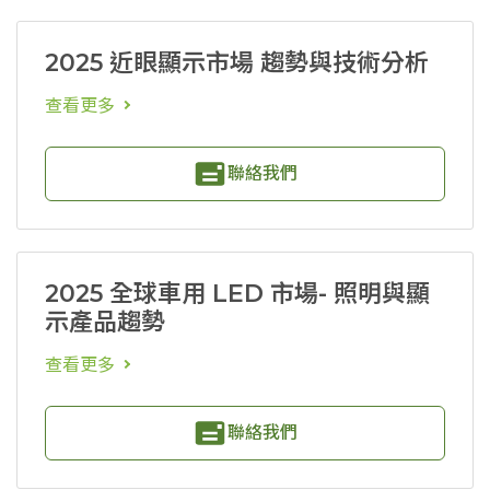
2025 近眼顯示市場 趨勢與技術分析
查看更多
聯絡我們
2025 全球車用 LED 市場- 照明與顯
示產品趨勢
查看更多
聯絡我們