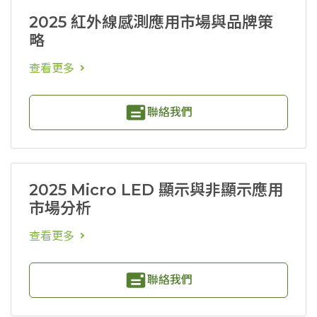
2025 紅外線感測應用市場與品牌策
略
查看更多
聯絡我們
2025 Micro LED 顯示與非顯示應用
市場分析
查看更多
聯絡我們