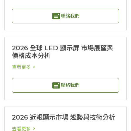
聯絡我們
2026 全球 LED 顯示屏 市場展望與
價格成本分析
查看更多
聯絡我們
2026 近眼顯示市場 趨勢與技術分析
查看更多