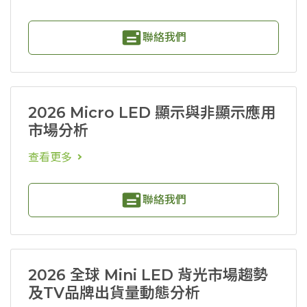
聯絡我們
2026 Micro LED 顯示與非顯示應用
市場分析
查看更多
聯絡我們
2026 全球 Mini LED 背光市場趨勢
及TV品牌出貨量動態分析