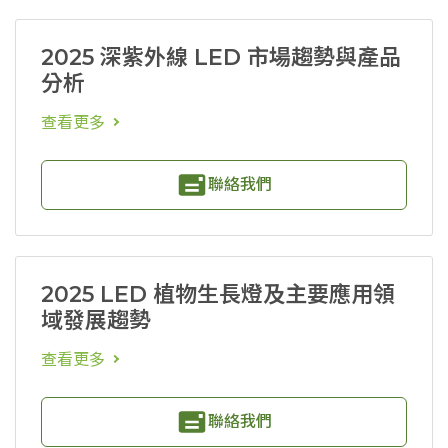
2025 深紫外線 LED 市場趨勢與產品
分析
查看更多
聯絡我們
2025 LED 植物生長燈及主要應用領
域發展趨勢
查看更多
聯絡我們