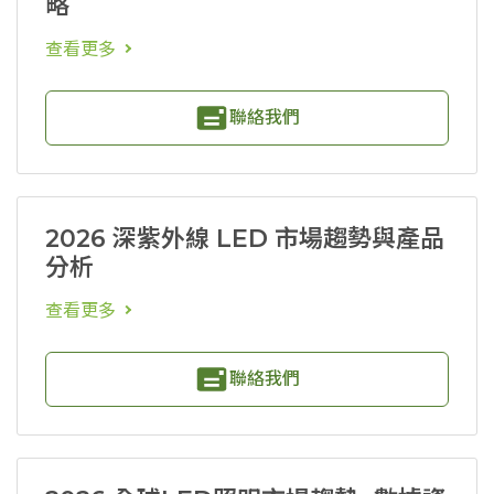
略
查看更多
聯絡我們
2026 深紫外線 LED 市場趨勢與產品
分析
查看更多
聯絡我們