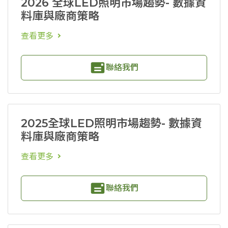
2026 全球LED照明市場趨勢- 數據資
料庫與廠商策略
查看更多
聯絡我們
2025全球LED照明市場趨勢- 數據資
料庫與廠商策略
查看更多
聯絡我們