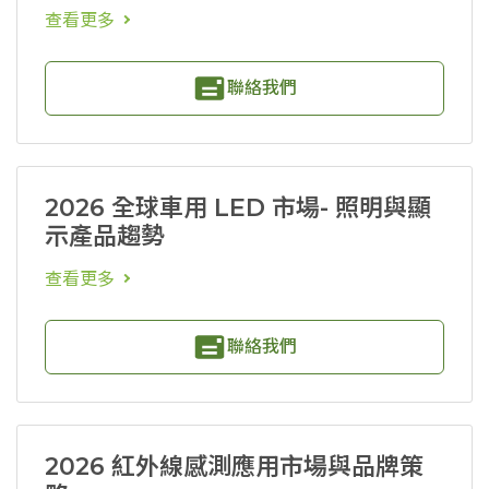
查看更多
聯絡我們
2026 全球車用 LED 市場- 照明與顯
示產品趨勢
查看更多
聯絡我們
2026 紅外線感測應用市場與品牌策