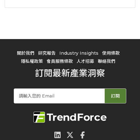
關於我們
研究報告
Industry Insights
使用條款
隱私權政策
會員服務條款
人才招募
聯絡我們
訂閱最新產業洞察
訂閱