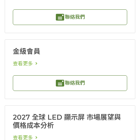
聯絡我們
金級會員
查看更多
聯絡我們
2027 全球 LED 顯示屏 市場展望與
價格成本分析
查看更多