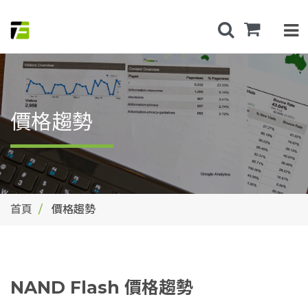
價格趨勢
首頁
價格趨勢
NAND Flash 價格趨勢