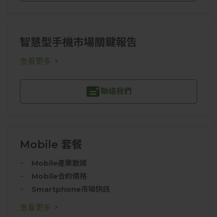
智慧型手機市場關鍵報告
查看更多
聯絡我們
Mobile 套餐
Mobile產業數據
Mobile合約價格
Smartphone市場快訊
查看更多