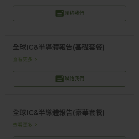
聯絡我們
全球IC&半導體報告(基礎套餐)
查看更多
聯絡我們
全球IC&半導體報告(豪華套餐)
查看更多