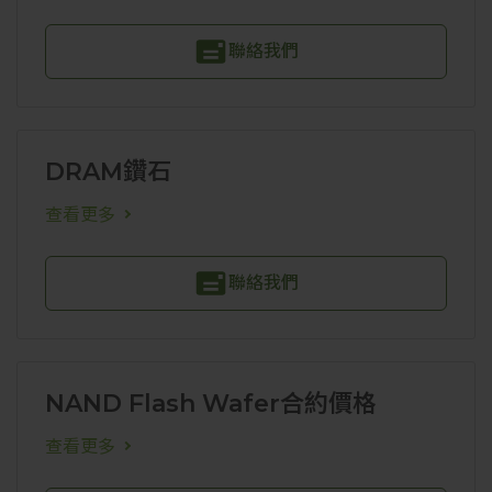
聯絡我們
DRAM鑽石
查看更多
聯絡我們
NAND Flash Wafer合約價格
查看更多