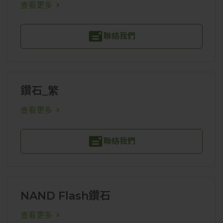
查看更多
聯絡我們
鑽石_繁
查看更多
聯絡我們
NAND Flash鑽石
查看更多