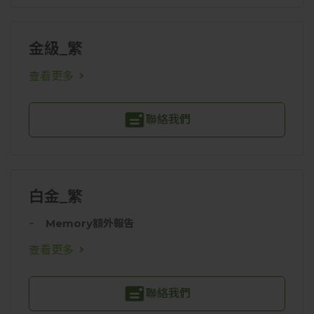
金級_繁
查看更多
聯絡我們
白金_繁
Memory額外報告
查看更多
聯絡我們