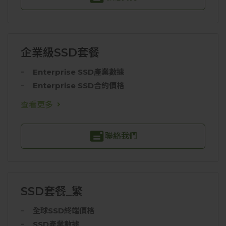
企業級SSD套餐
Enterprise SSD產業數據
Enterprise SSD合約價格
查看更多
聯絡我們
SSD套餐_繁
全球SSD終端價格
SSD產業數據