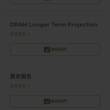
DRAM Longer Term Projection
查看更多
聯絡我們
歷史報告
查看更多
聯絡我們