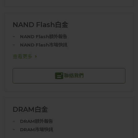
NAND Flash白金
NAND Flash額外報告
NAND Flash市場快訊
查看更多
聯絡我們
DRAM白金
DRAM額外報告
DRAM市場快訊