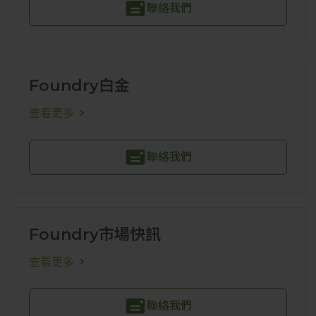
聯絡我們
Foundry白金
查看更多
聯絡我們
Foundry市場快訊
查看更多
聯絡我們