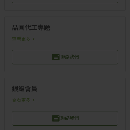
晶圓代工專題
查看更多
聯絡我們
銀級會員
查看更多
聯絡我們