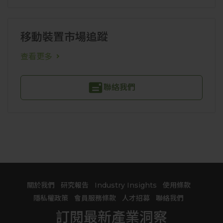
移動裝置市場追蹤
查看更多
聯絡我們
關於我們
研究報告
Industry Insights
使用條款
隱私權政策
會員服務條款
人才招募
聯絡我們
訂閱最新產業洞察