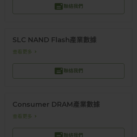
聯絡我們
SLC NAND Flash產業數據
查看更多
聯絡我們
Consumer DRAM產業數據
查看更多
聯絡我們