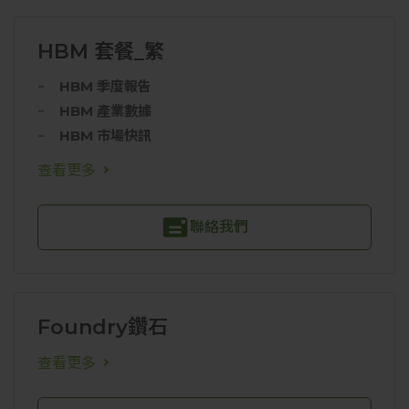
HBM 套餐_繁
HBM 季度報告
HBM 產業數據
HBM 市場快訊
查看更多
聯絡我們
Foundry鑽石
查看更多