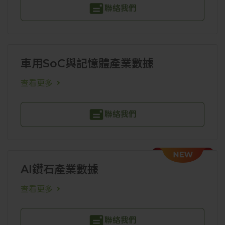
聯絡我們
車用SoC與記憶體產業數據
查看更多
聯絡我們
AI鑽石產業數據
查看更多
聯絡我們