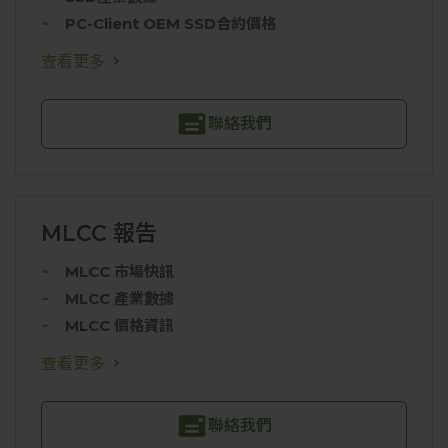
PC-Client OEM SSD合約價格
查看更多
聯絡我們
MLCC 報告
MLCC 市場快訊
MLCC 產業數據
MLCC 價格資訊
查看更多
聯絡我們