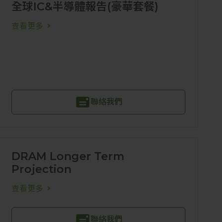
全球IC&半導體報告(豪華套餐)
查看更多
聯絡我們
DRAM Longer Term
Projection
查看更多
聯絡我們