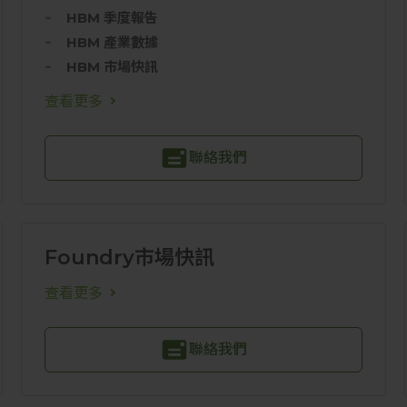
HBM 季度報告
HBM 產業數據
HBM 市場快訊
查看更多
聯絡我們
Foundry市場快訊
查看更多
聯絡我們