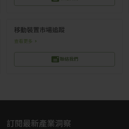
移動裝置市場追蹤
查看更多
聯絡我們
訂閱最新產業洞察