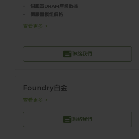
伺服器DRAM產業數據
伺服器模组價格
查看更多
聯絡我們
Foundry白金
查看更多
聯絡我們