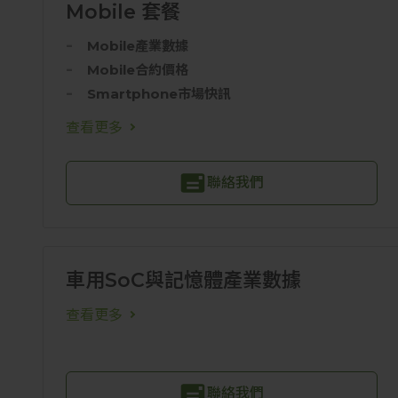
Mobile 套餐
Mobile產業數據
Mobile合約價格
Smartphone市場快訊
查看更多
聯絡我們
車用SoC與記憶體產業數據
查看更多
聯絡我們