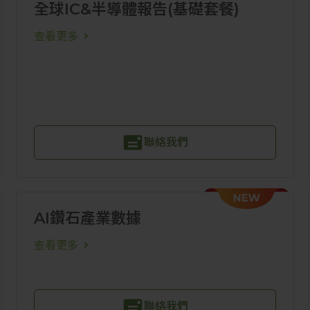
全球IC&半導體報告(基礎套餐)
查看更多
聯絡我們
AI鑽石產業數據
查看更多
聯絡我們