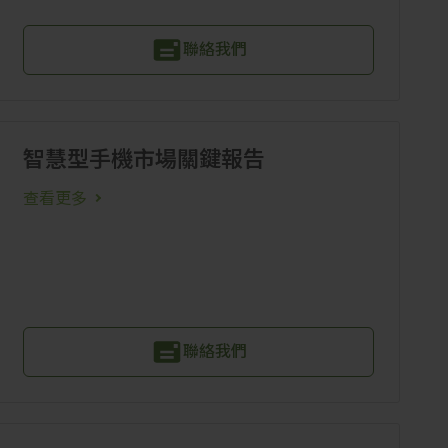
聯絡我們
智慧型手機市場關鍵報告
查看更多
聯絡我們