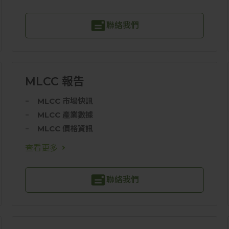
聯絡我們
MLCC 報告
MLCC 市場快訊
MLCC 產業數據
MLCC 價格資訊
查看更多
聯絡我們