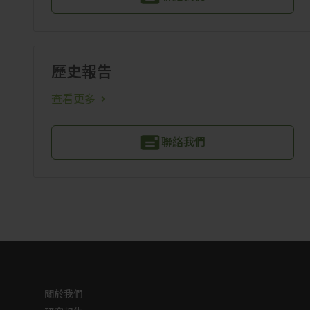
歷史報告
查看更多
聯絡我們
關於我們