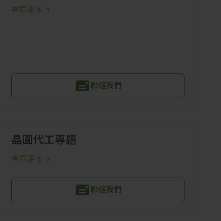
查看更多
聯絡我們
晶圓代工專題
查看更多
聯絡我們