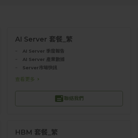
AI Server 套餐_繁
AI Server 季度報告
AI Server 產業數據
Server市場快訊
查看更多
聯絡我們
HBM 套餐_繁