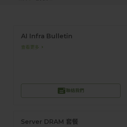
AI Infra Bulletin
查看更多
聯絡我們
Server DRAM 套餐