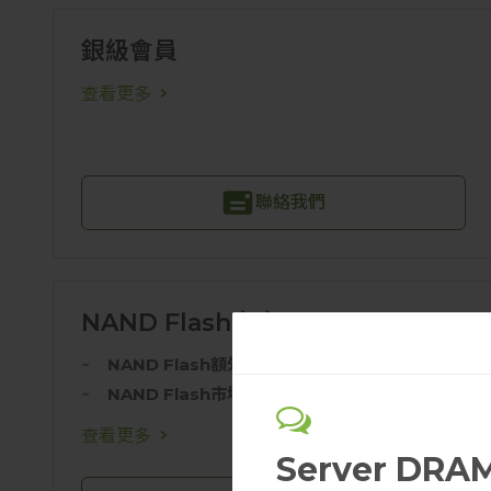
銀級會員
查看更多
聯絡我們
NAND Flash白金
NAND Flash額外報告
NAND Flash市場快訊
查看更多
Server DRA