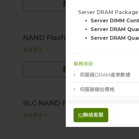
聯絡我們
Server DRAM Package S
Server DIMM Cont
Server DRAM
Qua
NAND Flash鑽石
Server DRAM Qua
查看更多
服務項目:
聯絡我們
伺服器DRAM產業數據
伺服器模组價格
SLC NAND Flash產業數據
聯絡客服
查看更多