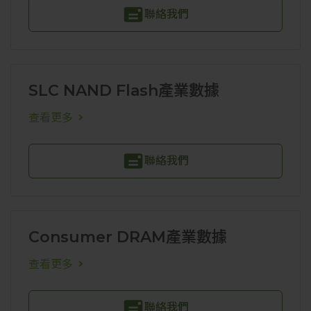
聯絡我們
SLC NAND Flash產業數據
查看更多
聯絡我們
Consumer DRAM產業數據
查看更多
聯絡我們