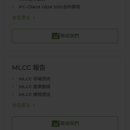
PC-Client OEM SSD合約價格
查看更多
聯絡我們
MLCC 報告
MLCC 市場快訊
MLCC 產業數據
MLCC 價格資訊
查看更多
聯絡我們