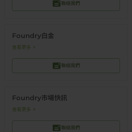
聯絡我們
Foundry白金
查看更多
聯絡我們
Foundry市場快訊
查看更多
聯絡我們