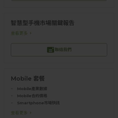
智慧型手機市場關鍵報告
查看更多
聯絡我們
Mobile 套餐
Mobile產業數據
Mobile合約價格
Smartphone市場快訊
查看更多