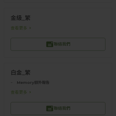
金級_繁
查看更多
聯絡我們
白金_繁
Memory額外報告
查看更多
聯絡我們