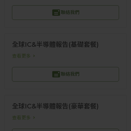
聯絡我們
全球IC&半導體報告(基礎套餐)
查看更多
聯絡我們
全球IC&半導體報告(豪華套餐)
查看更多