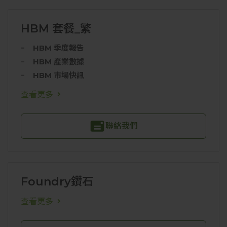
HBM 套餐_繁
HBM 季度報告
HBM 產業數據
HBM 市場快訊
查看更多
聯絡我們
Foundry鑽石
查看更多