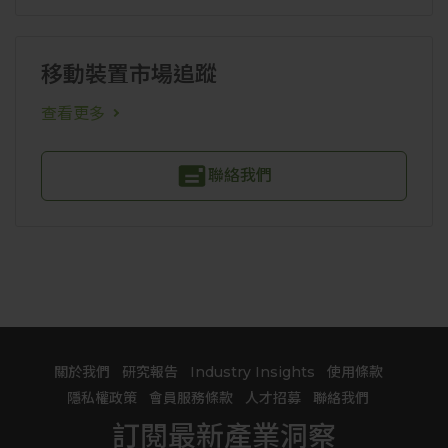
移動裝置市場追蹤
查看更多
聯絡我們
關於我們
研究報告
Industry Insights
使用條款
隱私權政策
會員服務條款
人才招募
聯絡我們
訂閱最新產業洞察