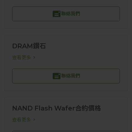
聯絡我們
DRAM鑽石
查看更多
聯絡我們
NAND Flash Wafer合約價格
查看更多