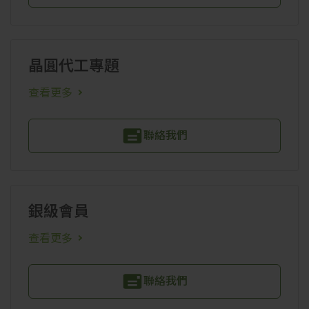
晶圓代工專題
查看更多
聯絡我們
銀級會員
查看更多
聯絡我們