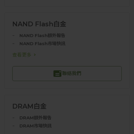
NAND Flash白金
NAND Flash額外報告
NAND Flash市場快訊
查看更多
聯絡我們
DRAM白金
DRAM額外報告
DRAM市場快訊