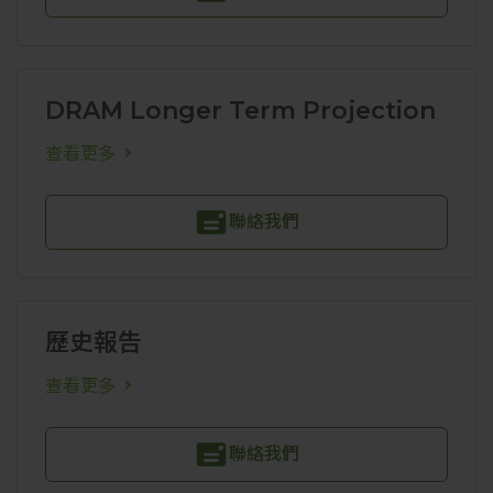
DRAM Longer Term Projection
查看更多
聯絡我們
歷史報告
查看更多
聯絡我們