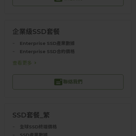
企業級SSD套餐
Enterprise SSD產業數據
Enterprise SSD合約價格
查看更多
聯絡我們
SSD套餐_繁
全球SSD終端價格
SSD產業數據