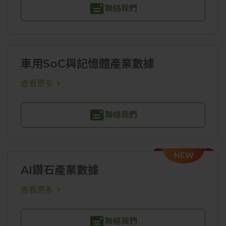
聯絡我們
車用SoC與記憶體產業數據
查看更多
聯絡我們
AI鑽石產業數據
查看更多
聯絡我們