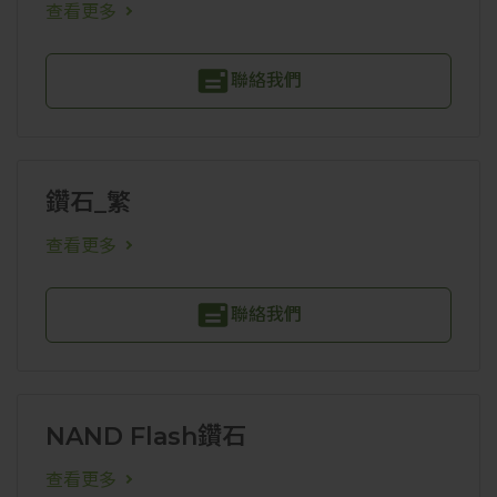
查看更多
聯絡我們
鑽石_繁
查看更多
聯絡我們
NAND Flash鑽石
查看更多