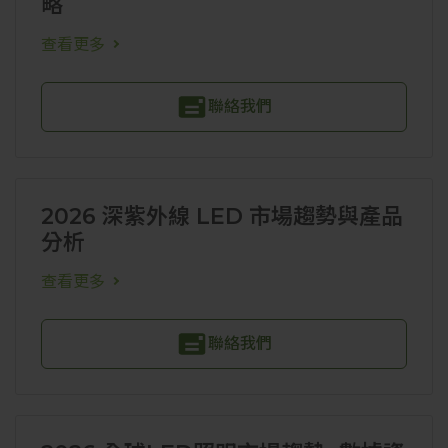
略
查看更多
聯絡我們
2026 深紫外線 LED 市場趨勢與產品
分析
查看更多
聯絡我們