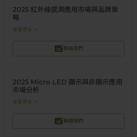
2025 紅外線感測應用市場與品牌策
略
查看更多
聯絡我們
2025 Micro LED 顯示與非顯示應用
市場分析
查看更多
聯絡我們