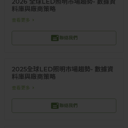
2026 全球LED照明市場趨勢- 數據資
料庫與廠商策略
查看更多
聯絡我們
2025全球LED照明市場趨勢- 數據資
料庫與廠商策略
查看更多
聯絡我們