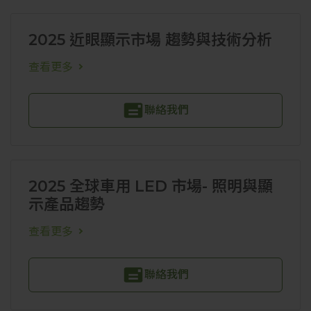
2025 近眼顯示市場 趨勢與技術分析
查看更多
聯絡我們
2025 全球車用 LED 市場- 照明與顯
示產品趨勢
查看更多
聯絡我們