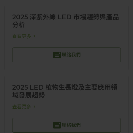
2025 深紫外線 LED 市場趨勢與產品
分析
查看更多
聯絡我們
2025 LED 植物生長燈及主要應用領
域發展趨勢
查看更多
聯絡我們