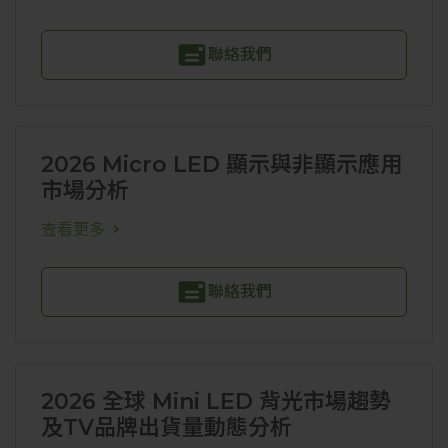
聯絡我們
2026 Micro LED 顯示與非顯示應用
市場分析
查看更多
聯絡我們
2026 全球 Mini LED 背光市場趨勢
及TV品牌出貨量動態分析