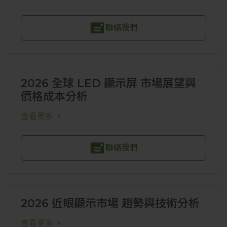
聯絡我們
2026 全球 LED 顯示屏 市場展望與
價格成本分析
查看更多
聯絡我們
2026 近眼顯示市場 趨勢與技術分析
查看更多