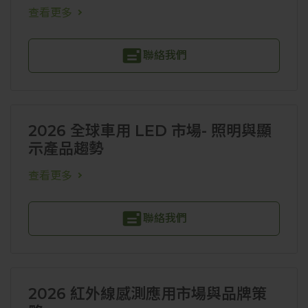
查看更多
聯絡我們
2026 全球車用 LED 市場- 照明與顯
示產品趨勢
查看更多
聯絡我們
2026 紅外線感測應用市場與品牌策