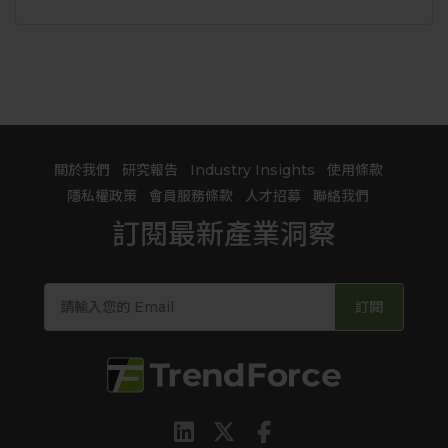
關於我們
研究報告
Industry Insights
使用條款
隱私權政策
會員服務條款
人才招募
聯絡我們
訂閱最新產業洞察
訂閱