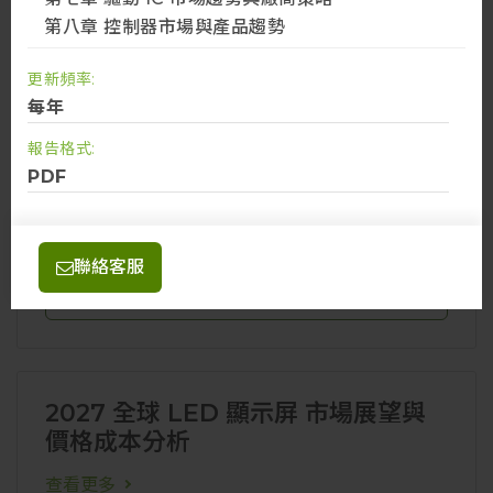
第八章 控制器市場與產品趨勢
聯絡我們
更新頻率:
每年
報告格式:
PDF
金級會員
查看更多
聯絡客服
聯絡我們
2027 全球 LED 顯示屏 市場展望與
價格成本分析
查看更多