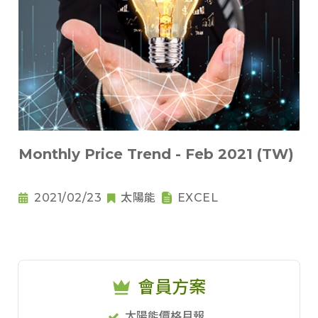
Monthly Price Trend - Feb 2021 (TW)
2021/02/23
太陽能
EXCEL
會員方案
太陽能價格月報