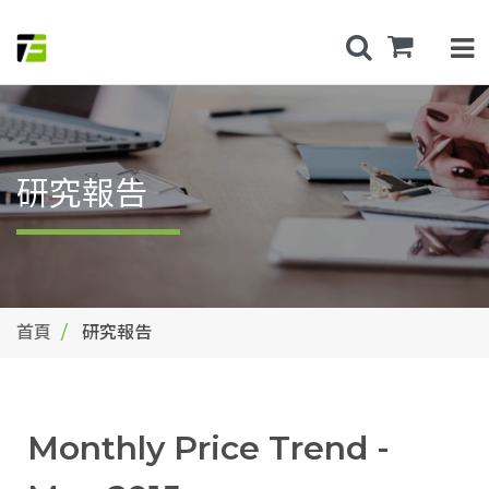
研究報告
首頁
研究報告
Monthly Price Trend -