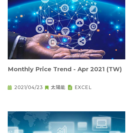
Monthly Price Trend - Apr 2021 (TW)
2021/04/23
太陽能
EXCEL