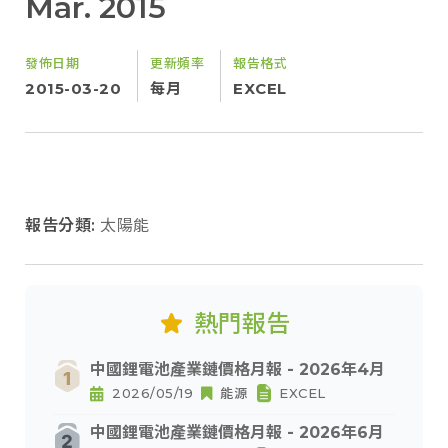
Mar. 2015
發佈日期
更新頻率
報告格式
2015-03-20
每月
EXCEL
報告分類:
太陽能
熱門報告
中國鋰電池產業鏈價格月報 - 2026年4月
2026/05/19
能源
EXCEL
中國鋰電池產業鏈價格月報 - 2026年6月