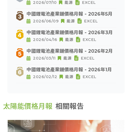
2026/07/10
能源
EXCEL
中國鋰電池產業鏈價格月報 - 2026年5月
2026/06/09
能源
EXCEL
中國鋰電池產業鏈價格月報 - 2026年3月
2026/04/16
能源
EXCEL
中國鋰電池產業鏈價格月報 - 2026年2月
2026/03/11
能源
EXCEL
中國鋰電池產業鏈價格月報 - 2026年1月
2026/02/12
能源
EXCEL
太陽能價格月報
相關報告