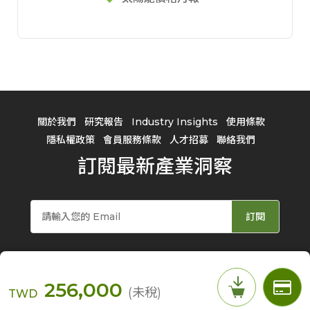
關於我們
研究報告
Industry Insights
使用條款
隱私權政策
會員服務條款
人才招募
聯絡我們
訂閱最新產業洞察
訂閱
256,000
(未稅)
TWD