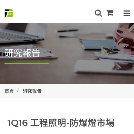
研究報告
首頁
研究報告
1Q16 工程照明-防爆燈市場