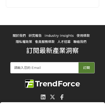
關於我們
研究報告
Industry Insights
使用條款
隱私權政策
會員服務條款
人才招募
聯絡我們
訂閱最新產業洞察
訂閱