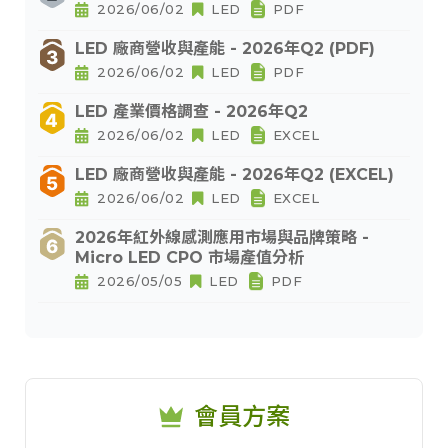
2026/06/02
LED
PDF
LED 廠商營收與產能 - 2026年Q2 (PDF)
2026/06/02
LED
PDF
LED 產業價格調查 - 2026年Q2
2026/06/02
LED
EXCEL
LED 廠商營收與產能 - 2026年Q2 (EXCEL)
2026/06/02
LED
EXCEL
2026年紅外線感測應用市場與品牌策略 -
Micro LED CPO 市場產值分析
2026/05/05
LED
PDF
會員方案