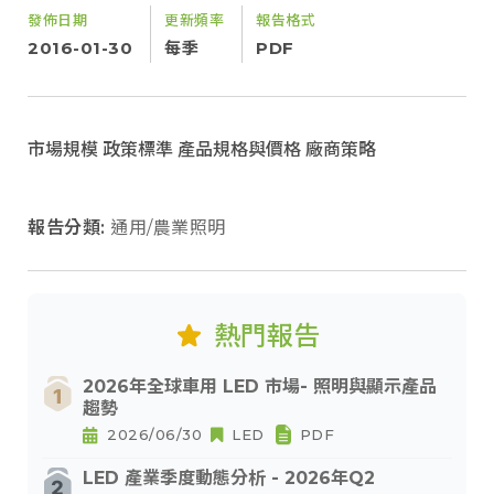
發佈日期
更新頻率
報告格式
2016-01-30
每季
PDF
市場規模 政策標準 產品規格與價格 廠商策略
報告分類:
通用/農業照明
熱門報告
2026年全球車用 LED 市場- 照明與顯示產品
趨勢
2026/06/30
LED
PDF
LED 產業季度動態分析 - 2026年Q2