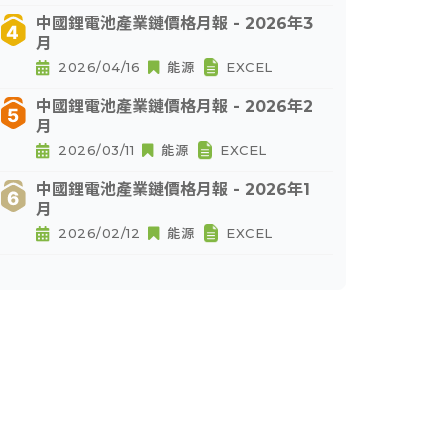
中國鋰電池產業鏈價格月報 - 2026年3
月
2026/04/16
能源
EXCEL
中國鋰電池產業鏈價格月報 - 2026年2
月
2026/03/11
能源
EXCEL
中國鋰電池產業鏈價格月報 - 2026年1
月
2026/02/12
能源
EXCEL