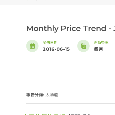
Monthly Price Trend -
發佈日期
更新頻率
2016-06-15
每月
報告分類:
太陽能