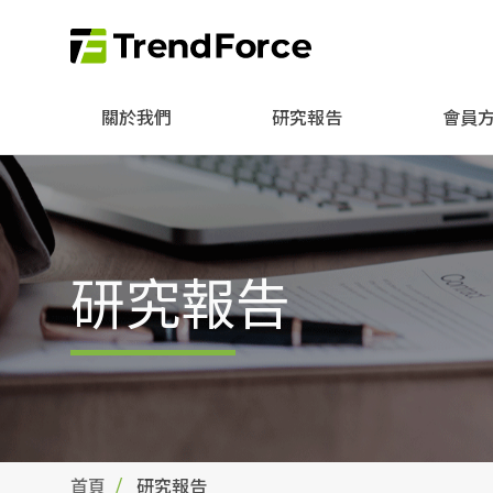
關於我們
研究報告
會員
研究報告
首頁
研究報告