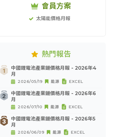
會員方案
太陽能價格月報
熱門報告
中國鋰電池產業鏈價格月報 - 2026年4
月
2026/05/19
能源
EXCEL
中國鋰電池產業鏈價格月報 - 2026年6
月
2026/07/10
能源
EXCEL
中國鋰電池產業鏈價格月報 - 2026年5
月
2026/06/09
能源
EXCEL