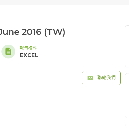
 June 2016 (TW)
報告格式
EXCEL
聯絡我們