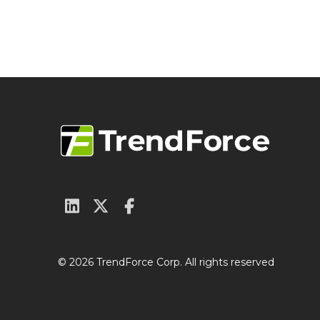
© 2026 TrendForce Corp. All rights reserved