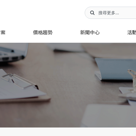
方案
價格趨勢
新聞中心
活