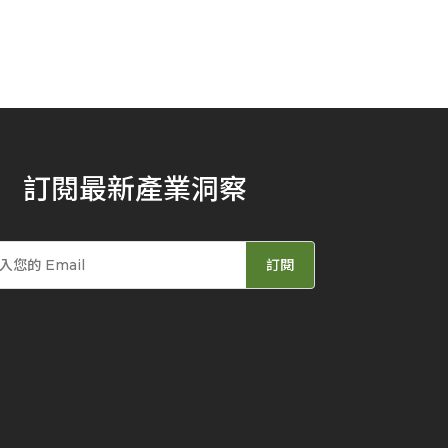
訂閱最新產業洞察
訂閱