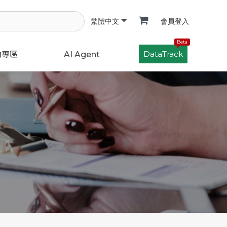
會員登入
繁體中文
Beta
DataTrack
動專區
AI Agent