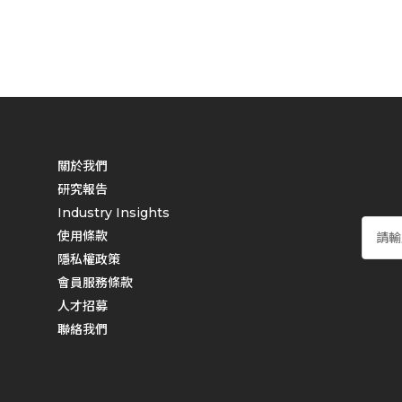
關於我們
研究報告
Industry Insights
使用條款
隱私權政策
會員服務條款
人才招募
聯絡我們