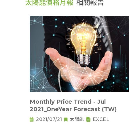
太陽能價格月報
相關報告
Monthly Price Trend - Jul
2021_OneYear Forecast (TW)
2021/07/21
太陽能
EXCEL