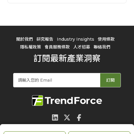
關於我們
研究報告
Industry Insights
使用條款
隱私權政策
會員服務條款
人才招募
聯絡我們
訂閱最新產業洞察
訂閱
© 2026 TrendForce Corp. All rights reserved