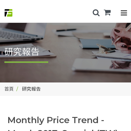
研究報告
首頁
研究報告
Monthly Price Trend -