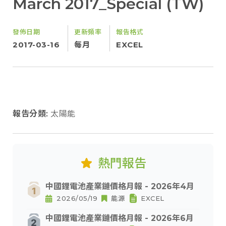
March 2017_Special (TW)
發佈日期
更新頻率
報告格式
2017-03-16
每月
EXCEL
報告分類:
太陽能
熱門報告
中國鋰電池產業鏈價格月報 - 2026年4月
2026/05/19
能源
EXCEL
中國鋰電池產業鏈價格月報 - 2026年6月