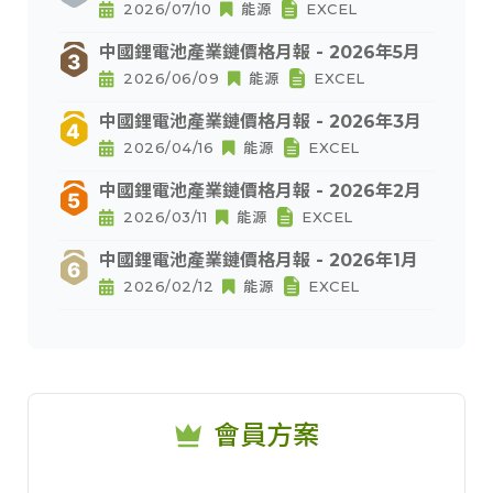
2026/07/10
能源
EXCEL
中國鋰電池產業鏈價格月報 - 2026年5月
2026/06/09
能源
EXCEL
中國鋰電池產業鏈價格月報 - 2026年3月
2026/04/16
能源
EXCEL
中國鋰電池產業鏈價格月報 - 2026年2月
2026/03/11
能源
EXCEL
中國鋰電池產業鏈價格月報 - 2026年1月
2026/02/12
能源
EXCEL
會員方案