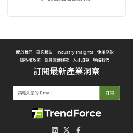
關於我們
研究報告
Industry Insights
使用條款
隱私權政策
會員服務條款
人才招募
聯絡我們
訂閱最新產業洞察
訂閱