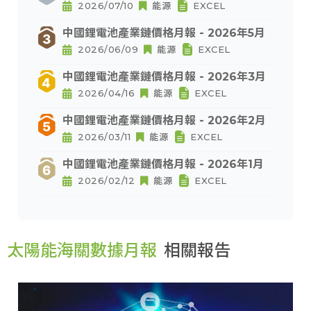
2026/07/10
能源
EXCEL
中國鋰電池產業鏈價格月報 - 2026年5月
2026/06/09
能源
EXCEL
中國鋰電池產業鏈價格月報 - 2026年3月
2026/04/16
能源
EXCEL
中國鋰電池產業鏈價格月報 - 2026年2月
2026/03/11
能源
EXCEL
中國鋰電池產業鏈價格月報 - 2026年1月
2026/02/12
能源
EXCEL
太陽能海關數據月報
相關報告