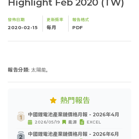
Highlight Feb 2020 (TW)
發佈日期
更新頻率
報告格式
2020-02-15
每月
PDF
報告分類:
太陽能
,
熱門報告
中國鋰電池產業鏈價格月報 - 2026年4月
2026/05/19
能源
EXCEL
中國鋰電池產業鏈價格月報 - 2026年6月