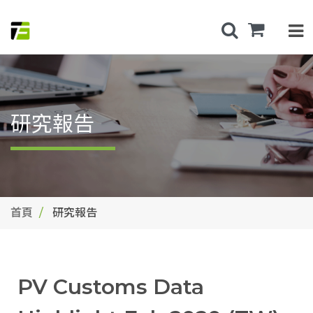
研究報告
首頁
研究報告
PV Customs Data