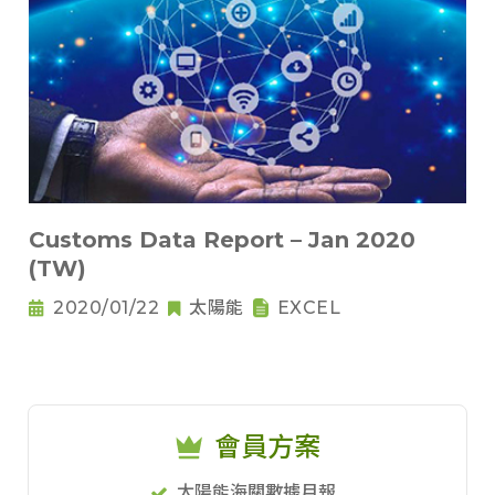
Customs Data Report – Jan 2020
(TW)
2020/01/22
太陽能
EXCEL
會員方案
太陽能海關數據月報