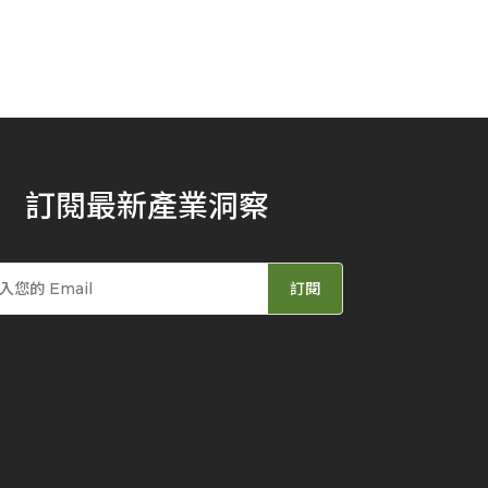
訂閱最新產業洞察
訂閱