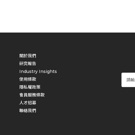
關於我們
研究報告
Industry Insights
使用條款
隱私權政策
會員服務條款
人才招募
聯絡我們