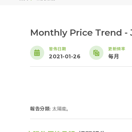
Monthly Price Trend - 
發佈日期
更新頻率
2021-01-26
每月
報告分類:
太陽能
,