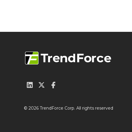
© 2026 TrendForce Corp. All rights reserved