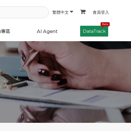
會員登入
繁體中文
Beta
DataTrack
動專區
AI Agent