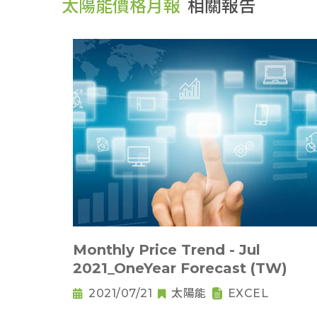
太陽能價格月報
相關報告
Monthly Price Trend - Jul
2021_OneYear Forecast (TW)
2021/07/21
太陽能
EXCEL