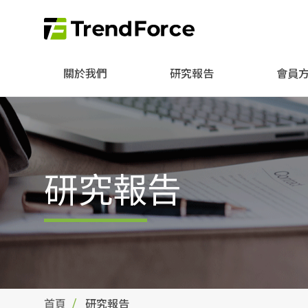
關於我們
研究報告
會員
研究報告
首頁
研究報告