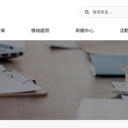
方案
價格趨勢
新聞中心
活