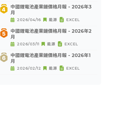
中國鋰電池產業鏈價格月報 - 2026年3
月
2026/04/16
能源
EXCEL
中國鋰電池產業鏈價格月報 - 2026年2
月
2026/03/11
能源
EXCEL
中國鋰電池產業鏈價格月報 - 2026年1
月
2026/02/12
能源
EXCEL