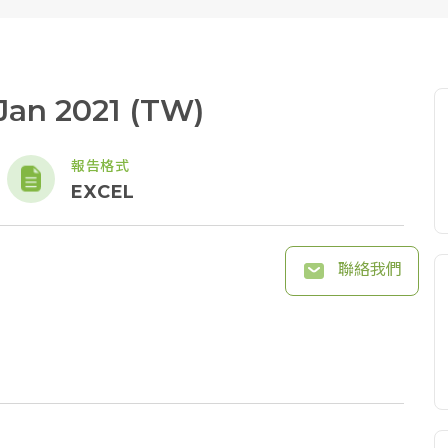
Jan 2021 (TW)
報告格式
EXCEL
聯絡我們