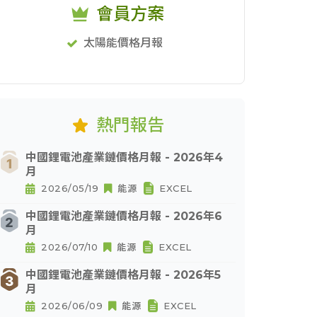
會員方案
太陽能價格月報
熱門報告
中國鋰電池產業鏈價格月報 - 2026年4
月
2026/05/19
能源
EXCEL
中國鋰電池產業鏈價格月報 - 2026年6
月
2026/07/10
能源
EXCEL
中國鋰電池產業鏈價格月報 - 2026年5
月
2026/06/09
能源
EXCEL