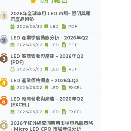
熱門報告
2026年全球車用 LED 市場- 照明與顯
示產品趨勢
2026/06/30
LED
PDF
LED 產業季度動態分析 - 2026年Q2
2026/06/02
LED
PDF
LED 廠商營收與產能 - 2026年Q2
(PDF)
2026/06/02
LED
PDF
LED 產業價格調查 - 2026年Q2
2026/06/02
LED
EXCEL
LED 廠商營收與產能 - 2026年Q2
(EXCEL)
2026/06/02
LED
EXCEL
2026年紅外線感測應用市場與品牌策略
- Micro LED CPO 市場產值分析