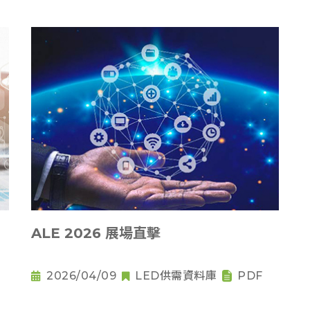
ALE 2026 展場直擊
2026/04/09
LED供需資料庫
PDF