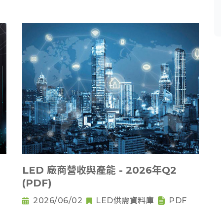
LED 廠商營收與產能 - 2026年Q2
(PDF)
2026/06/02
LED供需資料庫
PDF