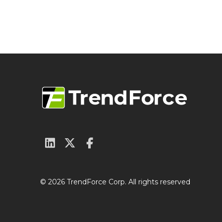
© 2026 TrendForce Corp. All rights reserved