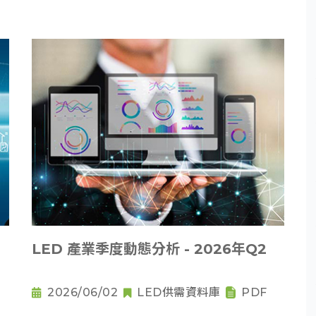
LED 產業季度動態分析 - 2026年Q2
2026/06/02
LED供需資料庫
PDF