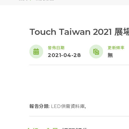
Touch Taiwan 2021 
發佈日期
更新頻率
2021-04-28
無
報告分類:
LED供需資料庫
,