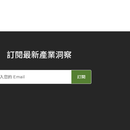
訂閱最新產業洞察
訂閱