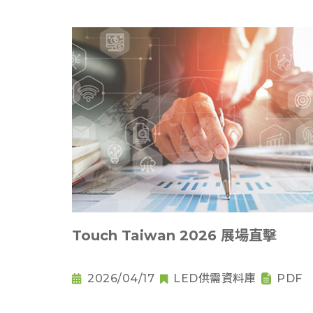
Touch Taiwan 2026 展場直擊
2026/04/17
LED供需資料庫
PDF