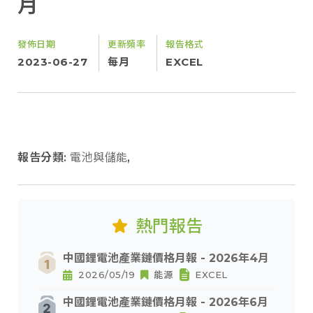
月
發佈日期
更新頻率
報告格式
2023-06-27
每月
EXCEL
報告分類:
電池與儲能
,
熱門報告
中國鋰電池產業鏈價格月報 - 2026年4月
2026/05/19
能源
EXCEL
中國鋰電池產業鏈價格月報 - 2026年6月