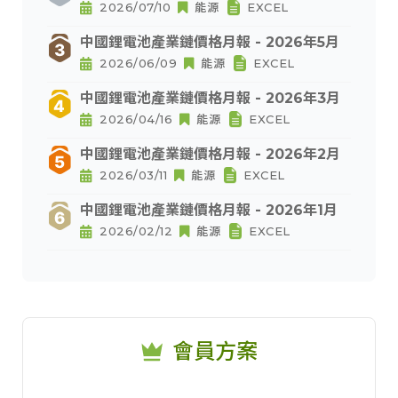
2026/07/10
能源
EXCEL
中國鋰電池產業鏈價格月報 - 2026年5月
2026/06/09
能源
EXCEL
中國鋰電池產業鏈價格月報 - 2026年3月
2026/04/16
能源
EXCEL
中國鋰電池產業鏈價格月報 - 2026年2月
2026/03/11
能源
EXCEL
中國鋰電池產業鏈價格月報 - 2026年1月
2026/02/12
能源
EXCEL
會員方案