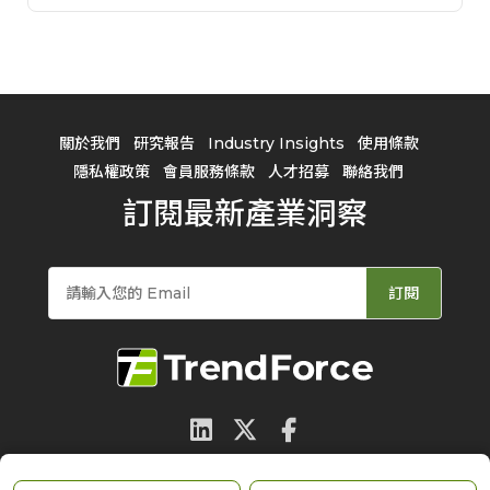
關於我們
研究報告
Industry Insights
使用條款
隱私權政策
會員服務條款
人才招募
聯絡我們
訂閱最新產業洞察
訂閱
© 2026 TrendForce Corp. All rights reserved