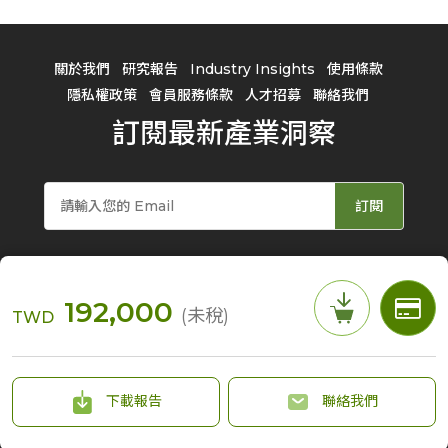
關於我們
研究報告
Industry Insights
使用條款
隱私權政策
會員服務條款
人才招募
聯絡我們
訂閱最新產業洞察
訂閱
192,000
(未稅)
TWD
© 2026 TrendForce Corp. All rights reserved
下載報告
聯絡我們