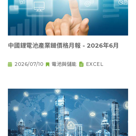
中國鋰電池產業鏈價格月報 - 2026年6月
2026/07/10
電池與儲能
EXCEL