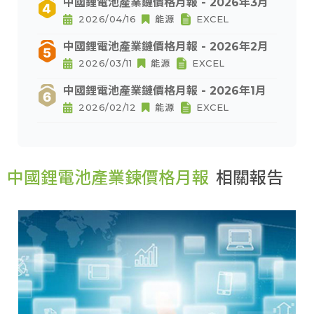
中國鋰電池產業鏈價格月報 - 2026年3月
2026/04/16
能源
EXCEL
中國鋰電池產業鏈價格月報 - 2026年2月
2026/03/11
能源
EXCEL
中國鋰電池產業鏈價格月報 - 2026年1月
2026/02/12
能源
EXCEL
中國鋰電池產業鍊價格月報
相關報告