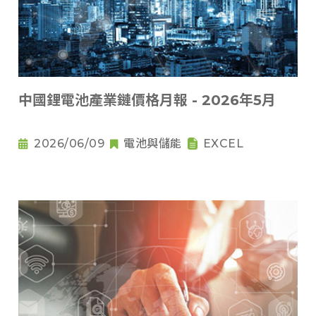
中國鋰電池產業鏈價格月報 - 2026年5月
2026/06/09
電池與儲能
EXCEL