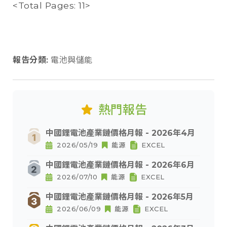
<Total Pages: 11>
報告分類:
電池與儲能
熱門報告
中國鋰電池產業鏈價格月報 - 2026年4月
2026/05/19
能源
EXCEL
中國鋰電池產業鏈價格月報 - 2026年6月
2026/07/10
能源
EXCEL
中國鋰電池產業鏈價格月報 - 2026年5月
2026/06/09
能源
EXCEL