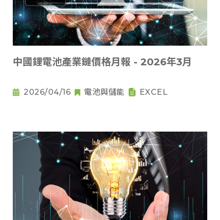
中國鋰電池產業鏈價格月報 - 2026年3月
2026/04/16
電池與儲能
EXCEL