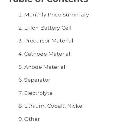
Monthly Price Summary
Li-Ion Battery Cell
Precursor Material
Cathode Material
Anode Material
Separator
Electrolyte
Lithium, Cobalt, Nickel
Other