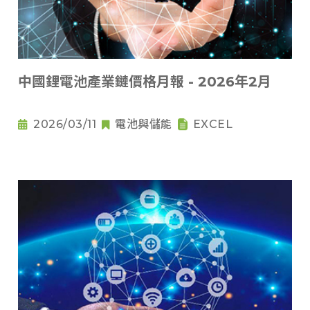
中國鋰電池產業鏈價格月報 - 2026年2月
2026/03/11
電池與儲能
EXCEL