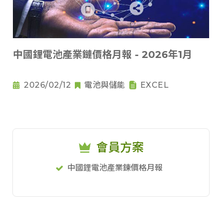
中國鋰電池產業鏈價格月報 - 2026年1月
2026/02/12
電池與儲能
EXCEL
會員方案
中國鋰電池產業鍊價格月報