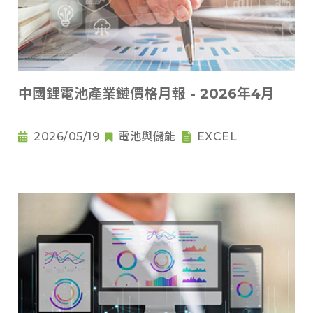
中國鋰電池產業鏈價格月報 - 2026年4月
2026/05/19
電池與儲能
EXCEL