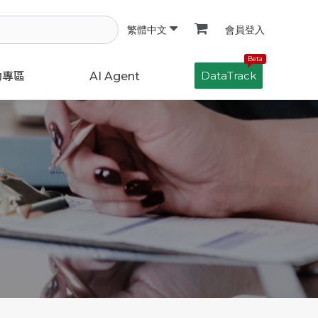
會員登入
繁體中文
Beta
DataTrack
動專區
AI Agent