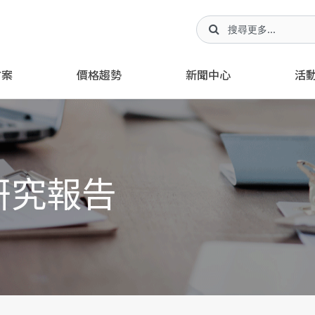
方案
價格趨勢
新聞中心
活
研究報告