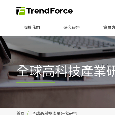
關於我們
研究報告
會員
全球高科技產業
首頁
全球高科技產業研究報告