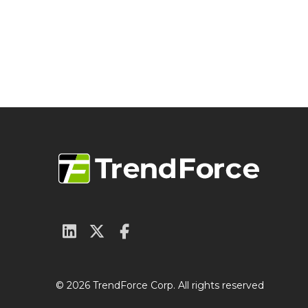
© 2026 TrendForce Corp. All rights reserved