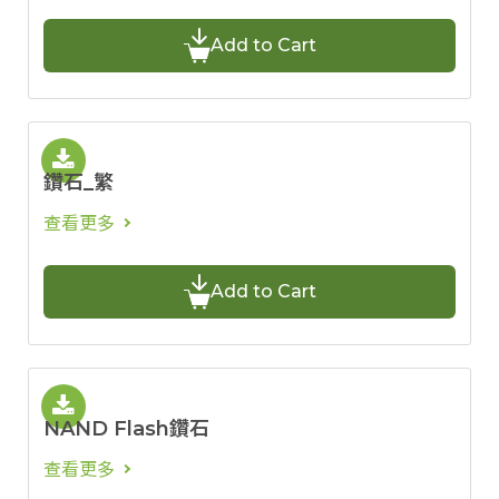
Add to Cart
鑽石_繁
查看更多
Add to Cart
NAND Flash鑽石
查看更多