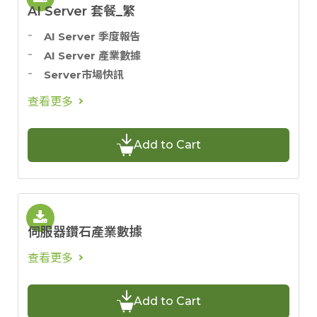
AI Server 套餐_繁
AI Server 季度報告
AI Server 產業數據
Server市場快訊
查看更多
Add to Cart
伺服器鑽石產業數據
查看更多
Add to Cart