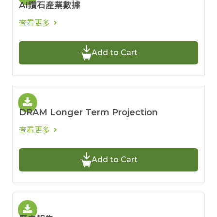
AI鑽石產業數據
查看更多
Add to Cart
DRAM Longer Term Projection
查看更多
Add to Cart