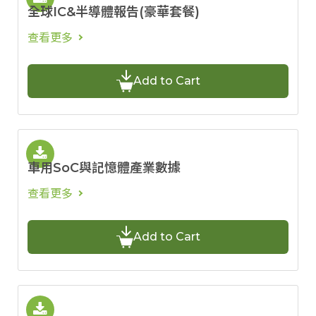
全球IC&半導體報告(豪華套餐)
查看更多
Add to Cart
車用SoC與記憶體產業數據
查看更多
Add to Cart