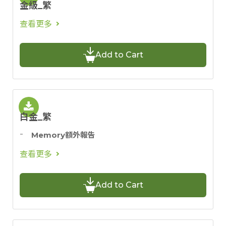
金級_繁
查看更多
Add to Cart
白金_繁
Memory額外報告
查看更多
Add to Cart