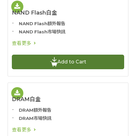
NAND Flash白金
NAND Flash額外報告
NAND Flash市場快訊
查看更多
Add to Cart
DRAM白金
DRAM額外報告
DRAM市場快訊
查看更多