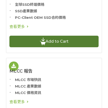
全球SSD終端價格
SSD產業數據
PC-Client OEM SSD合約價格
查看更多
Add to Cart
MLCC 報告
MLCC 市場快訊
MLCC 產業數據
MLCC 價格資訊
查看更多