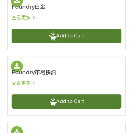
Foundry白金
查看更多
Add to Cart
Foundry市場快訊
查看更多
Add to Cart