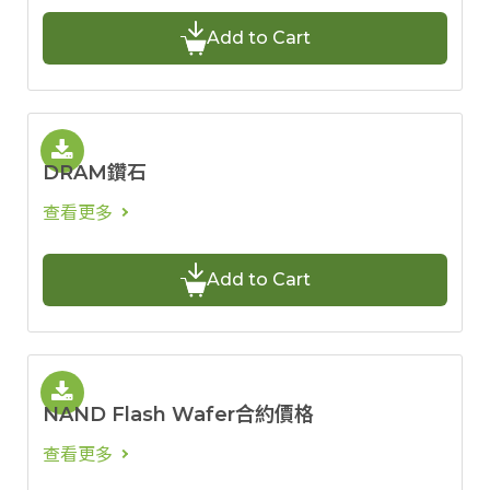
Add to Cart
DRAM鑽石
查看更多
Add to Cart
NAND Flash Wafer合約價格
查看更多