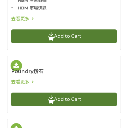
HBM 產業數據
HBM 市場快訊
查看更多
Add to Cart
Foundry鑽石
查看更多
Add to Cart