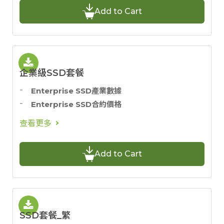
Add to Cart
企業級SSD套餐
Enterprise SSD產業數據
Enterprise SSD合約價格
查看更多
Add to Cart
SSD套餐_繁