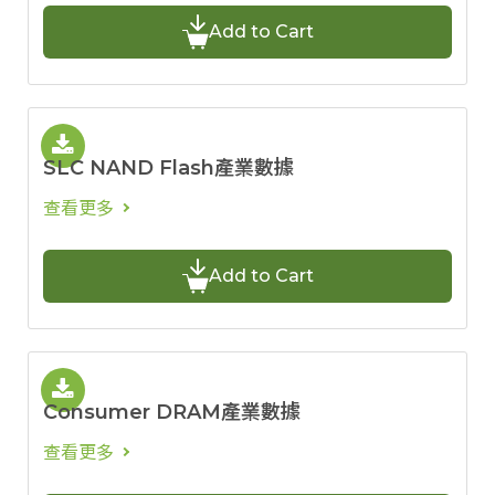
Add to Cart
SLC NAND Flash產業數據
查看更多
Add to Cart
Consumer DRAM產業數據
查看更多