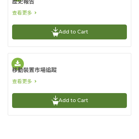
歷史報告
查看更多
Add to Cart
移動裝置市場追蹤
查看更多
Add to Cart