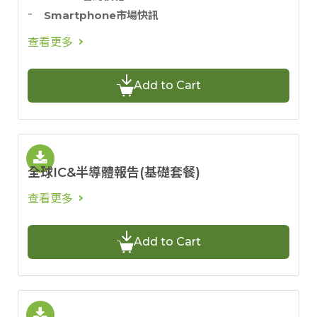
Smartphone市場快訊
查看更多
Add to Cart
全球IC&半導體報告(基礎套餐)
查看更多
Add to Cart