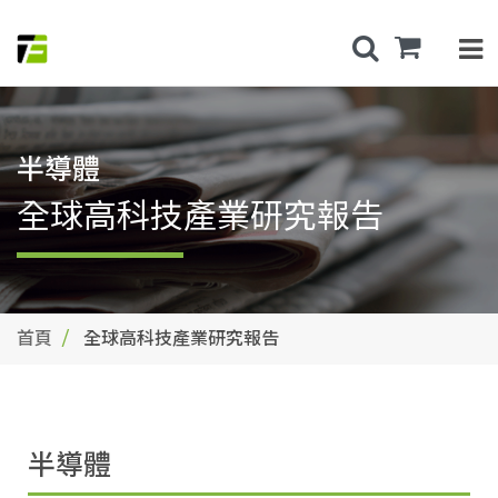
半導體
全球高科技產業研究報告
首頁
全球高科技產業研究報告
半導體