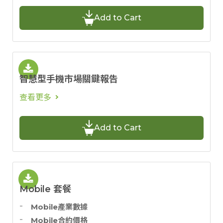
Add to Cart
智慧型手機市場關鍵報告
查看更多
Add to Cart
Mobile 套餐
Mobile產業數據
Mobile合約價格