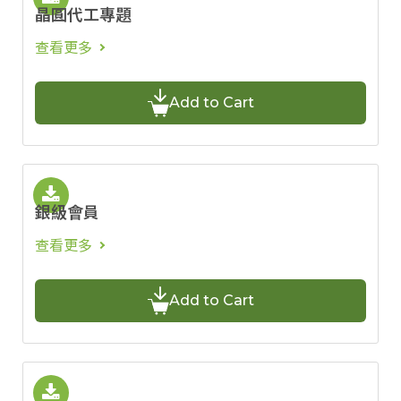
晶圓代工專題
查看更多
Add to Cart
銀級會員
查看更多
Add to Cart