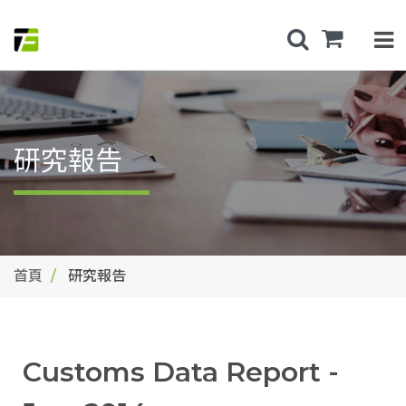
研究報告
首頁
研究報告
Customs Data Report -