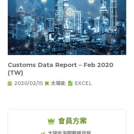
Customs Data Report – Feb 2020
(TW)
2020/02/15
太陽能
EXCEL
會員方案
太陽能海關數據月報