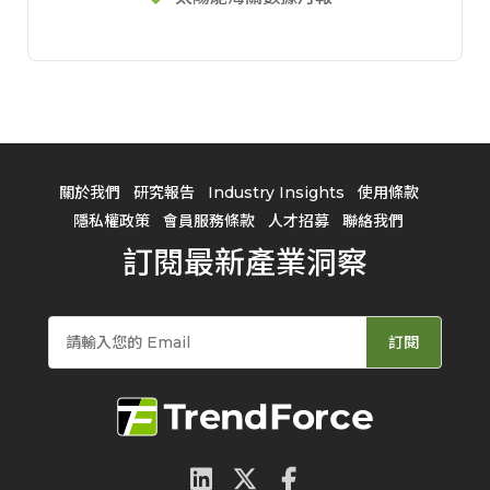
關於我們
研究報告
Industry Insights
使用條款
隱私權政策
會員服務條款
人才招募
聯絡我們
訂閱最新產業洞察
訂閱