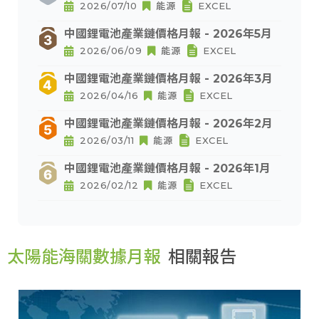
2026/07/10
能源
EXCEL
中國鋰電池產業鏈價格月報 - 2026年5月
2026/06/09
能源
EXCEL
中國鋰電池產業鏈價格月報 - 2026年3月
2026/04/16
能源
EXCEL
中國鋰電池產業鏈價格月報 - 2026年2月
2026/03/11
能源
EXCEL
中國鋰電池產業鏈價格月報 - 2026年1月
2026/02/12
能源
EXCEL
太陽能海關數據月報
相關報告