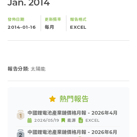
Jan. 2014
發佈日期
更新頻率
報告格式
2014-01-16
每月
EXCEL
報告分類:
太陽能
熱門報告
中國鋰電池產業鏈價格月報 - 2026年4月
2026/05/19
能源
EXCEL
中國鋰電池產業鏈價格月報 - 2026年6月