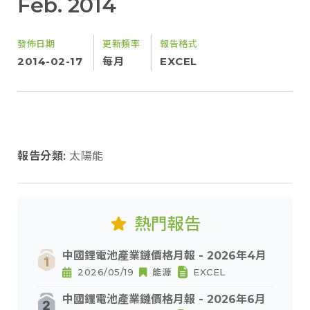
Feb. 2014
發佈日期
更新頻率
報告格式
2014-02-17
每月
EXCEL
報告分類:
太陽能
熱門報告
中國鋰電池產業鏈價格月報 - 2026年4月
2026/05/19
能源
EXCEL
中國鋰電池產業鏈價格月報 - 2026年6月