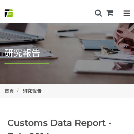
研究報告
首頁
研究報告
Customs Data Report -