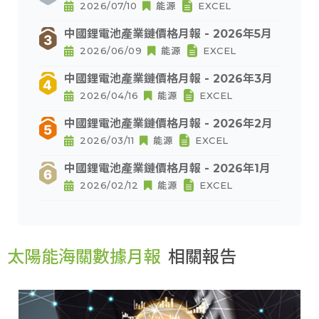
2026/07/10
能源
EXCEL
中國鋰電池產業鏈價格月報 - 2026年5月
2026/06/09
能源
EXCEL
中國鋰電池產業鏈價格月報 - 2026年3月
2026/04/16
能源
EXCEL
中國鋰電池產業鏈價格月報 - 2026年2月
2026/03/11
能源
EXCEL
中國鋰電池產業鏈價格月報 - 2026年1月
2026/02/12
能源
EXCEL
太陽能海關數據月報
相關報告