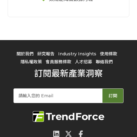
關於我們
研究報告
Industry Insights
使用條款
隱私權政策
會員服務條款
人才招募
聯絡我們
訂閱最新產業洞察
訂閱