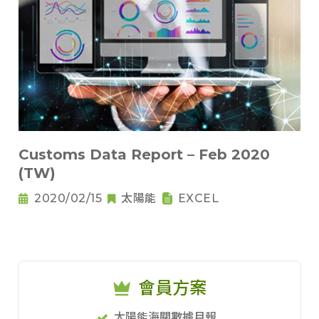
Customs Data Report – Feb 2020
(TW)
2020/02/15
太陽能
EXCEL
會員方案
太陽能海關數據月報