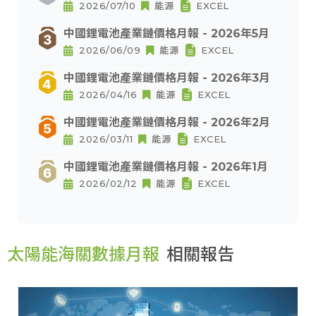
2026/07/10
能源
EXCEL
中國鋰電池產業鏈價格月報 - 2026年5月
2026/06/09
能源
EXCEL
中國鋰電池產業鏈價格月報 - 2026年3月
2026/04/16
能源
EXCEL
中國鋰電池產業鏈價格月報 - 2026年2月
2026/03/11
能源
EXCEL
中國鋰電池產業鏈價格月報 - 2026年1月
2026/02/12
能源
EXCEL
太陽能海關數據月報
相關報告