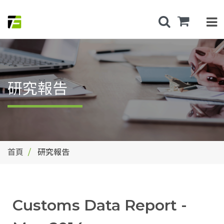
研究報告
首頁
研究報告
Customs Data Report -