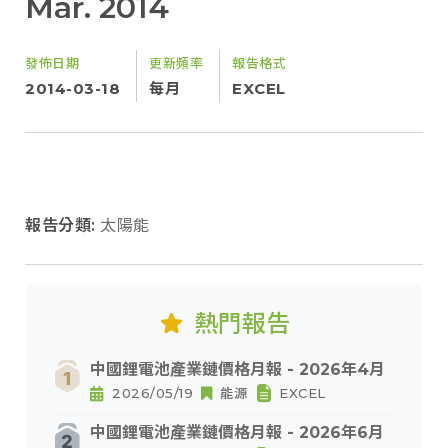
Mar. 2014
發佈日期
更新頻率
報告格式
2014-03-18
每月
EXCEL
報告分類:
太陽能
熱門報告
中國鋰電池產業鏈價格月報 - 2026年4月
2026/05/19
能源
EXCEL
中國鋰電池產業鏈價格月報 - 2026年6月