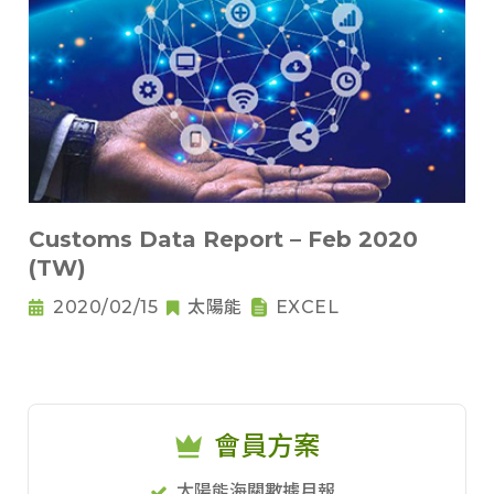
Customs Data Report – Feb 2020
(TW)
2020/02/15
太陽能
EXCEL
會員方案
太陽能海關數據月報