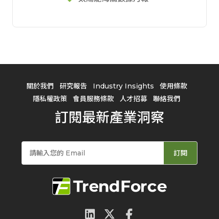
關於我們
研究報告
Industry Insights
使用條款
隱私權政策
會員服務條款
人才招募
聯絡我們
訂閱最新產業洞察
訂閱