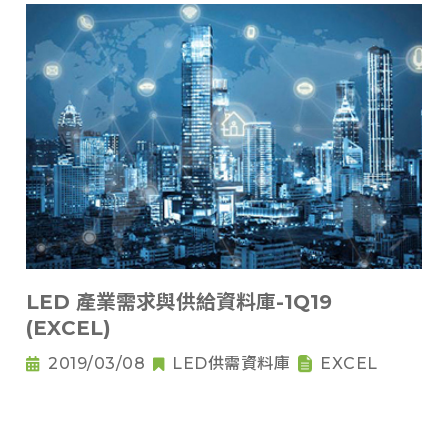
LED 產業需求與供給資料庫-1Q19
(EXCEL)
2019/03/08
LED供需資料庫
EXCEL