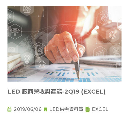
LED 廠商營收與產能-2Q19 (EXCEL)
2019/06/06
LED供需資料庫
EXCEL