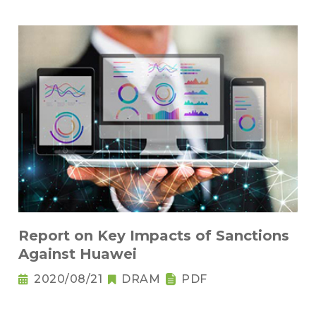
Report on Key Impacts of Sanctions
Against Huawei
2020/08/21
DRAM
PDF