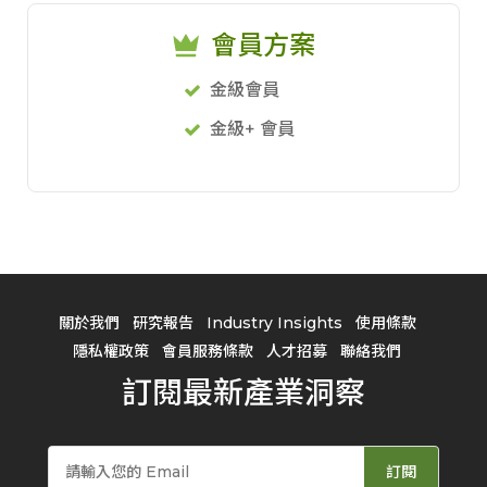
會員方案
金級會員
金級+ 會員
關於我們
研究報告
Industry Insights
使用條款
隱私權政策
會員服務條款
人才招募
聯絡我們
訂閱最新產業洞察
訂閱