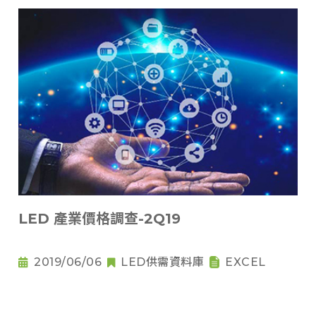
LED 產業價格調查-2Q19
2019/06/06
LED供需資料庫
EXCEL