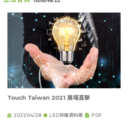
Touch Taiwan 2021 展場直擊
2021/04/28
LED供需資料庫
PDF