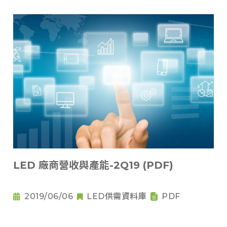
LED 廠商營收與產能-2Q19 (PDF)
2019/06/06
LED供需資料庫
PDF