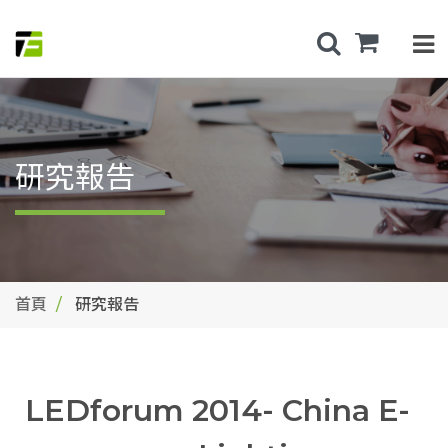
研究報告
首頁
研究報告
LEDforum 2014- China E-