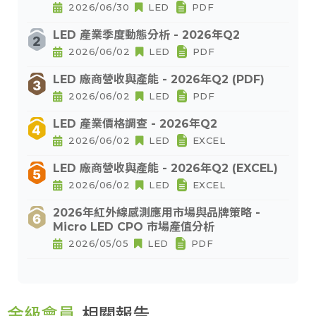
2026/06/30
LED
PDF
LED 產業季度動態分析 - 2026年Q2
2026/06/02
LED
PDF
LED 廠商營收與產能 - 2026年Q2 (PDF)
2026/06/02
LED
PDF
LED 產業價格調查 - 2026年Q2
2026/06/02
LED
EXCEL
LED 廠商營收與產能 - 2026年Q2 (EXCEL)
2026/06/02
LED
EXCEL
2026年紅外線感測應用市場與品牌策略 -
Micro LED CPO 市場產值分析
2026/05/05
LED
PDF
金級會員
相關報告