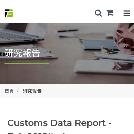
研究報告
首頁
研究報告
Customs Data Report -