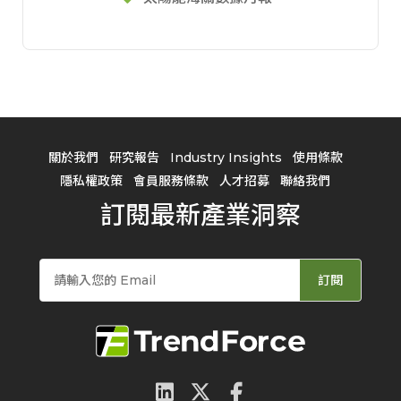
關於我們
研究報告
Industry Insights
使用條款
隱私權政策
會員服務條款
人才招募
聯絡我們
訂閱最新產業洞察
訂閱