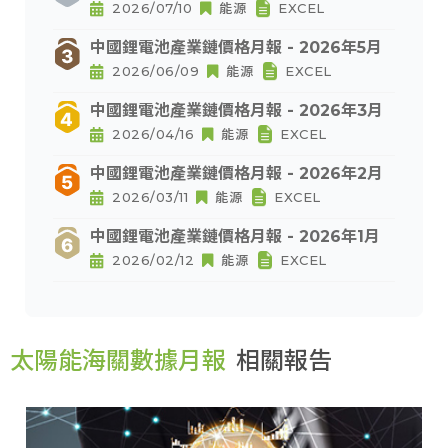
2026/07/10
能源
EXCEL
中國鋰電池產業鏈價格月報 - 2026年5月
2026/06/09
能源
EXCEL
中國鋰電池產業鏈價格月報 - 2026年3月
2026/04/16
能源
EXCEL
中國鋰電池產業鏈價格月報 - 2026年2月
2026/03/11
能源
EXCEL
中國鋰電池產業鏈價格月報 - 2026年1月
2026/02/12
能源
EXCEL
太陽能海關數據月報
相關報告