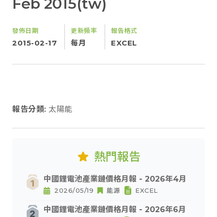
Feb 2015(tw)
發佈日期
更新頻率
報告格式
2015-02-17
每月
EXCEL
報告分類:
太陽能
熱門報告
中國鋰電池產業鏈價格月報 - 2026年4月
2026/05/19
能源
EXCEL
中國鋰電池產業鏈價格月報 - 2026年6月