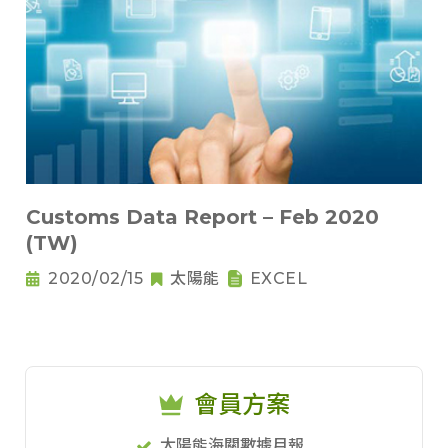
Customs Data Report – Feb 2020
(TW)
2020/02/15
太陽能
EXCEL
會員方案
太陽能海關數據月報