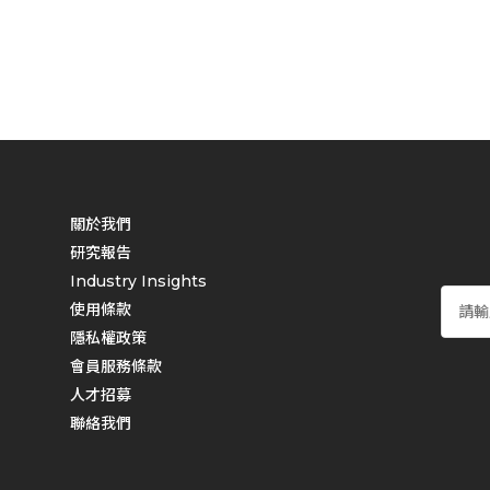
關於我們
研究報告
Industry Insights
使用條款
隱私權政策
會員服務條款
人才招募
聯絡我們