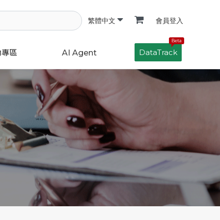
會員登入
繁體中文
Beta
DataTrack
動專區
AI Agent