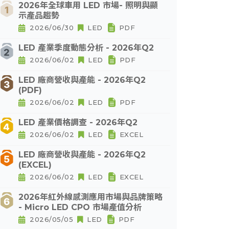
2026年全球車用 LED 市場- 照明與顯
示產品趨勢
2026/06/30
LED
PDF
LED 產業季度動態分析 - 2026年Q2
2026/06/02
LED
PDF
LED 廠商營收與產能 - 2026年Q2
(PDF)
2026/06/02
LED
PDF
LED 產業價格調查 - 2026年Q2
2026/06/02
LED
EXCEL
LED 廠商營收與產能 - 2026年Q2
(EXCEL)
2026/06/02
LED
EXCEL
2026年紅外線感測應用市場與品牌策略
- Micro LED CPO 市場產值分析
2026/05/05
LED
PDF