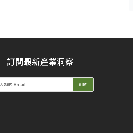
訂閱最新產業洞察
訂閱