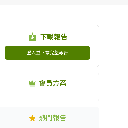
下載報告
登入並下載完整報告
會員方案
熱門報告