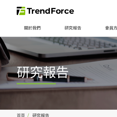
關於我們
研究報告
會員
研究報告
首頁
研究報告