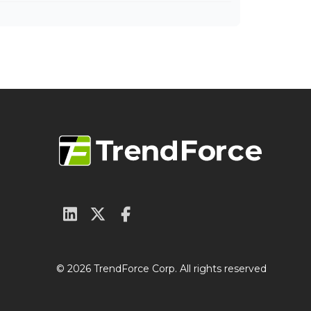
© 2026 TrendForce Corp. All rights reserved