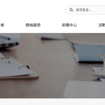
方案
價格趨勢
新聞中心
活