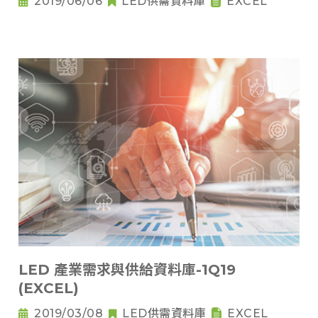
2019/06/06
LED供需資料庫
EXCEL
LED 產業需求與供給資料庫-1Q19
(EXCEL)
2019/03/08
LED供需資料庫
EXCEL