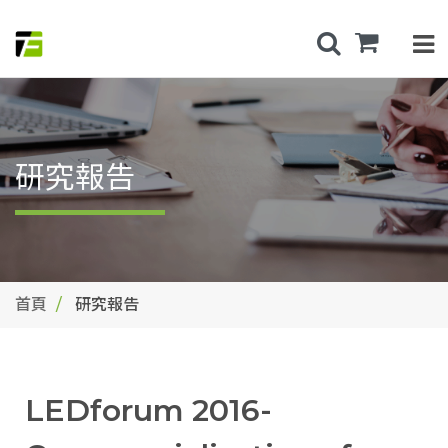
研究報告
首頁
研究報告
LEDforum 2016-