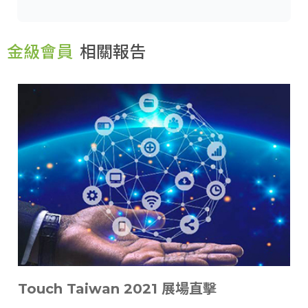
金級會員
相關報告
Touch Taiwan 2021 展場直擊