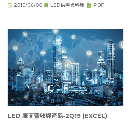
2019/06/06
LED供需資料庫
PDF
LED 廠商營收與產能-2Q19 (EXCEL)