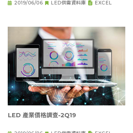
2019/06/06
LED供需資料庫
EXCEL
LED 產業價格調查-2Q19