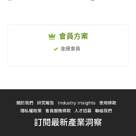
會員方案
金級會員
關於我們
研究報告
Industry Insights
使用條款
隱私權政策
會員服務條款
人才招募
聯絡我們
訂閱最新產業洞察