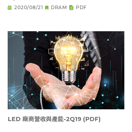
2020/08/21
DRAM
PDF
LED 廠商營收與產能-2Q19 (PDF)