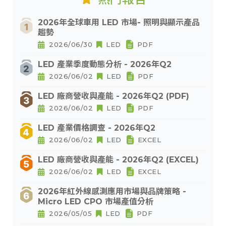
2026年全球車用 LED 市場- 照明與顯示產品
趨勢
2026/06/30
LED
PDF
LED 產業季度動態分析 - 2026年Q2
2026/06/02
LED
PDF
LED 廠商營收與產能 - 2026年Q2 (PDF)
2026/06/02
LED
PDF
LED 產業價格調查 - 2026年Q2
2026/06/02
LED
EXCEL
LED 廠商營收與產能 - 2026年Q2 (EXCEL)
2026/06/02
LED
EXCEL
2026年紅外線感測應用市場與品牌策略 -
Micro LED CPO 市場產值分析
2026/05/05
LED
PDF