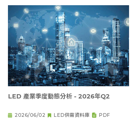
LED 產業季度動態分析 - 2026年Q2
2026/06/02
LED供需資料庫
PDF