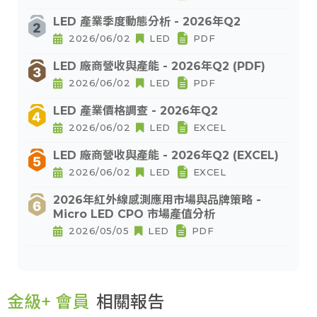
LED 產業季度動態分析 - 2026年Q2
2026/06/02
LED
PDF
LED 廠商營收與產能 - 2026年Q2 (PDF)
2026/06/02
LED
PDF
LED 產業價格調查 - 2026年Q2
2026/06/02
LED
EXCEL
LED 廠商營收與產能 - 2026年Q2 (EXCEL)
2026/06/02
LED
EXCEL
2026年紅外線感測應用市場與品牌策略 -
Micro LED CPO 市場產值分析
2026/05/05
LED
PDF
金級+ 會員
相關報告