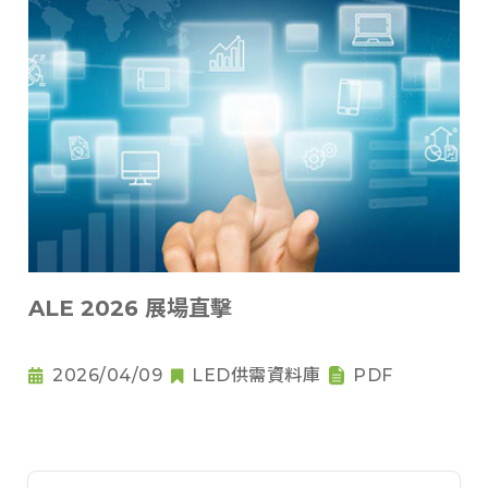
ALE 2026 展場直擊
2026/04/09
LED供需資料庫
PDF