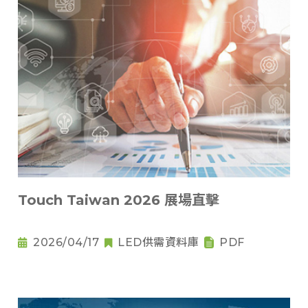
Touch Taiwan 2026 展場直擊
2026/04/17
LED供需資料庫
PDF