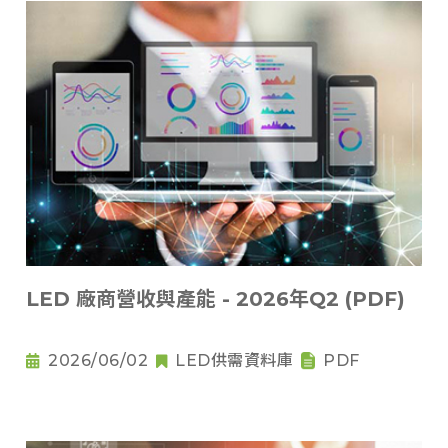
LED 廠商營收與產能 - 2026年Q2 (PDF)
2026/06/02
LED供需資料庫
PDF