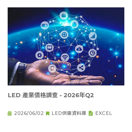
LED 產業價格調查 - 2026年Q2
2026/06/02
LED供需資料庫
EXCEL