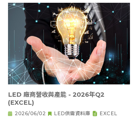
LED 廠商營收與產能 - 2026年Q2
(EXCEL)
2026/06/02
LED供需資料庫
EXCEL