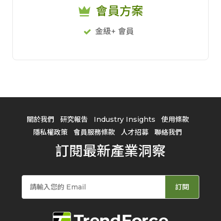
會員方案
金級+ 會員
關於我們
研究報告
Industry Insights
使用條款
隱私權政策
會員服務條款
人才招募
聯絡我們
訂閱最新產業洞察
訂閱