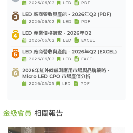
2026/06/02
LED
PDF
LED 廠商營收與產能 - 2026年Q2 (PDF)
2026/06/02
LED
PDF
LED 產業價格調查 - 2026年Q2
2026/06/02
LED
EXCEL
LED 廠商營收與產能 - 2026年Q2 (EXCEL)
2026/06/02
LED
EXCEL
2026年紅外線感測應用市場與品牌策略 -
Micro LED CPO 市場產值分析
2026/05/05
LED
PDF
金級會員
相關報告