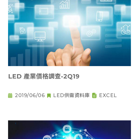
LED 產業價格調查-2Q19
2019/06/06
LED供需資料庫
EXCEL