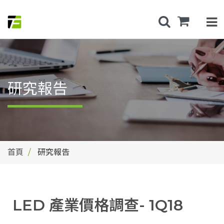
研究報告
首頁
研究報告
LED 產業價格調查- 1Q18