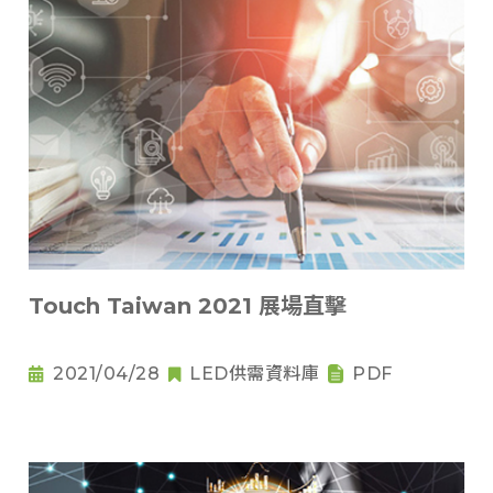
Touch Taiwan 2021 展場直擊
2021/04/28
LED供需資料庫
PDF