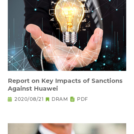
Report on Key Impacts of Sanctions
Against Huawei
2020/08/21
DRAM
PDF