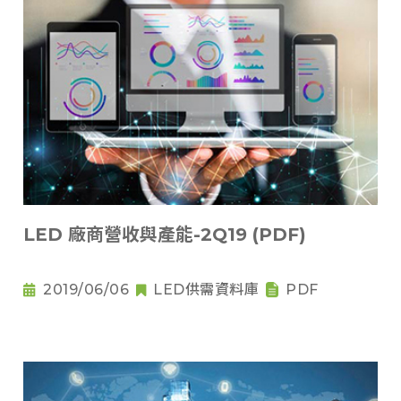
LED 廠商營收與產能-2Q19 (PDF)
2019/06/06
LED供需資料庫
PDF