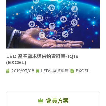
LED 產業需求與供給資料庫-1Q19
(EXCEL)
2019/03/08
LED供需資料庫
EXCEL
會員方案