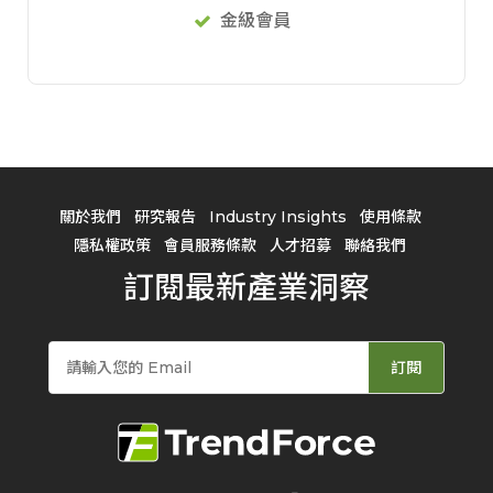
金級會員
關於我們
研究報告
Industry Insights
使用條款
隱私權政策
會員服務條款
人才招募
聯絡我們
訂閱最新產業洞察
訂閱