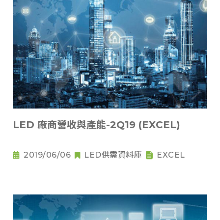
LED 廠商營收與產能-2Q19 (EXCEL)
2019/06/06
LED供需資料庫
EXCEL