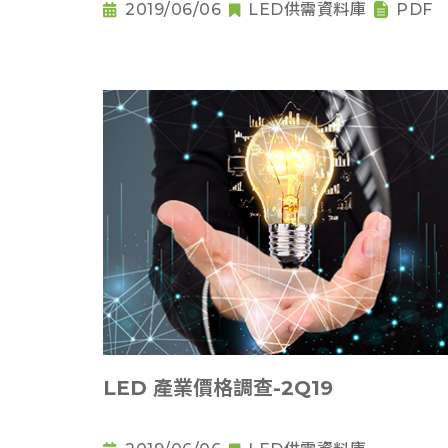
2019/06/06
LED供需資料庫
PDF
LED 產業價格調查-2Q19