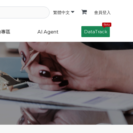
會員登入
繁體中文
Beta
DataTrack
動專區
AI Agent