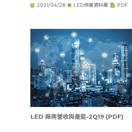
2021/04/28
LED供需資料庫
PDF
LED 廠商營收與產能-2Q19 (PDF)