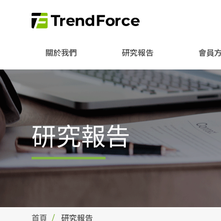
關於我們
研究報告
會員
研究報告
首頁
研究報告