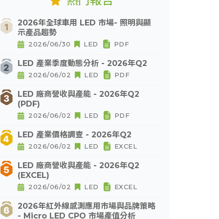
熱門報告
2026年全球車用 LED 市場- 照明與顯
示產品趨勢
2026/06/30
LED
PDF
LED 產業季度動態分析 - 2026年Q2
2026/06/02
LED
PDF
LED 廠商營收與產能 - 2026年Q2
(PDF)
2026/06/02
LED
PDF
LED 產業價格調查 - 2026年Q2
2026/06/02
LED
EXCEL
LED 廠商營收與產能 - 2026年Q2
(EXCEL)
2026/06/02
LED
EXCEL
2026年紅外線感測應用市場與品牌策略
- Micro LED CPO 市場產值分析