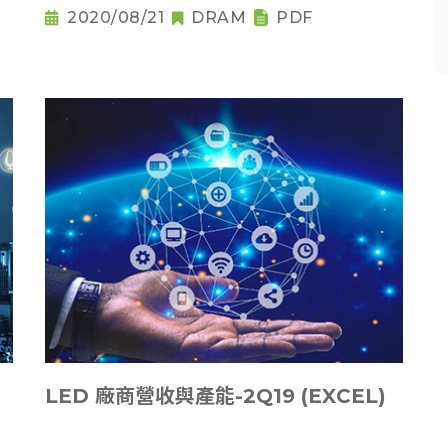
2020/08/21
DRAM
PDF
LED 廠商營收與產能-2Q19 (EXCEL)