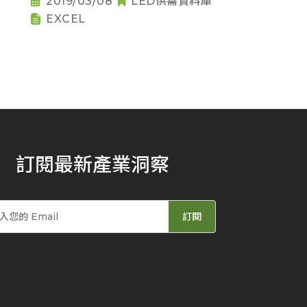
2019/03/08
LED供需資料庫
EXCEL
訂閱最新產業洞察
訂閱