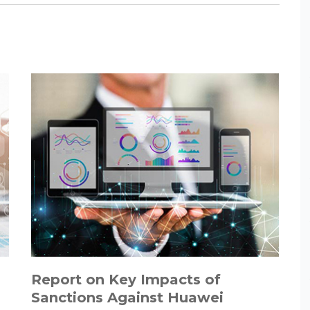
Report on Key Impacts of
Sanctions Against Huawei