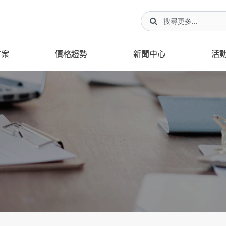
方案
價格趨勢
新聞中心
活