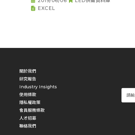
2019/06/06
LED供需資料庫
EXCEL
關於我們
研究報告
Industry Insights
使用條款
隱私權政策
會員服務條款
人才招募
聯絡我們