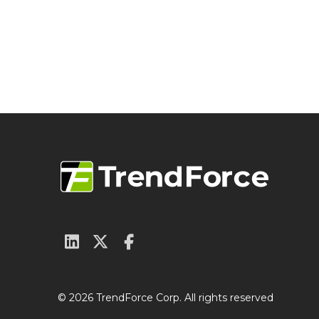
© 2026 TrendForce Corp. All rights reserved