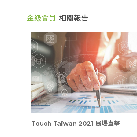
金級會員
相關報告
Touch Taiwan 2021 展場直擊