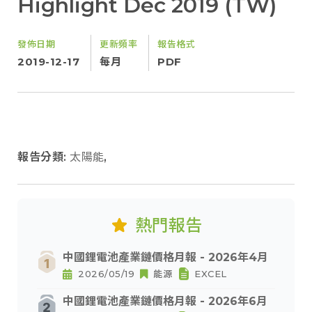
Highlight Dec 2019 (TW)
發佈日期
更新頻率
報告格式
2019-12-17
每月
PDF
報告分類:
太陽能
,
熱門報告
中國鋰電池產業鏈價格月報 - 2026年4月
2026/05/19
能源
EXCEL
中國鋰電池產業鏈價格月報 - 2026年6月