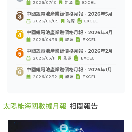
2026/07/10
能源
EXCEL
中國鋰電池產業鏈價格月報 - 2026年5月
2026/06/09
能源
EXCEL
中國鋰電池產業鏈價格月報 - 2026年3月
2026/04/16
能源
EXCEL
中國鋰電池產業鏈價格月報 - 2026年2月
2026/03/11
能源
EXCEL
中國鋰電池產業鏈價格月報 - 2026年1月
2026/02/12
能源
EXCEL
太陽能海關數據月報
相關報告