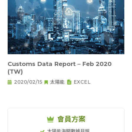
Customs Data Report – Feb 2020
(TW)
2020/02/15
太陽能
EXCEL
會員方案
太陽能海關數據月報