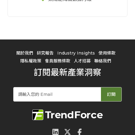
關於我們
研究報告
Industry Insights
使用條款
隱私權政策
會員服務條款
人才招募
聯絡我們
訂閱最新產業洞察
訂閱