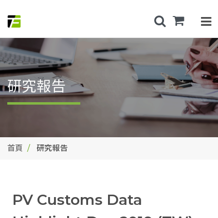
研究報告
首頁
研究報告
PV Customs Data