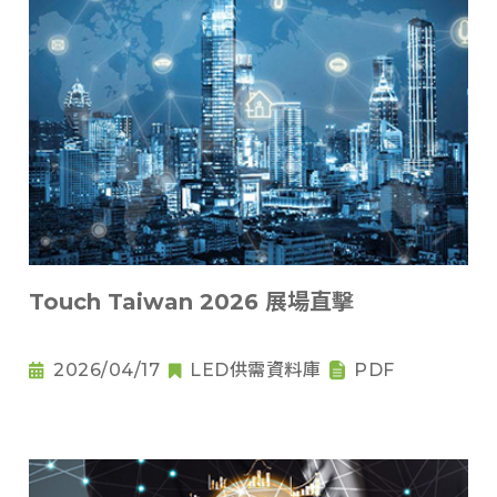
Touch Taiwan 2026 展場直擊
2026/04/17
LED供需資料庫
PDF