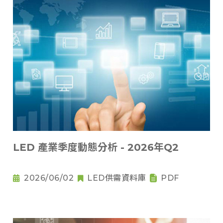
LED 產業季度動態分析 - 2026年Q2
2026/06/02
LED供需資料庫
PDF