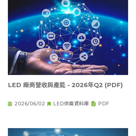
LED 廠商營收與產能 - 2026年Q2 (PDF)
2026/06/02
LED供需資料庫
PDF