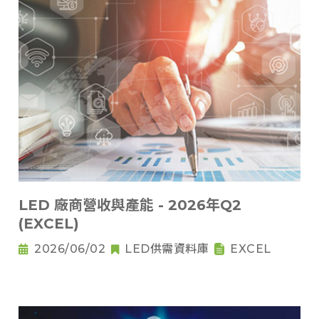
LED 廠商營收與產能 - 2026年Q2
(EXCEL)
2026/06/02
LED供需資料庫
EXCEL