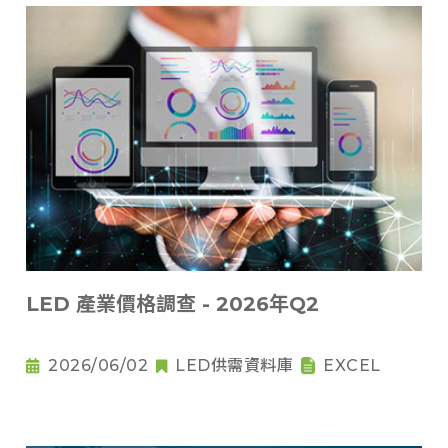
LED 產業價格調查 - 2026年Q2
2026/06/02
LED供需資料庫
EXCEL