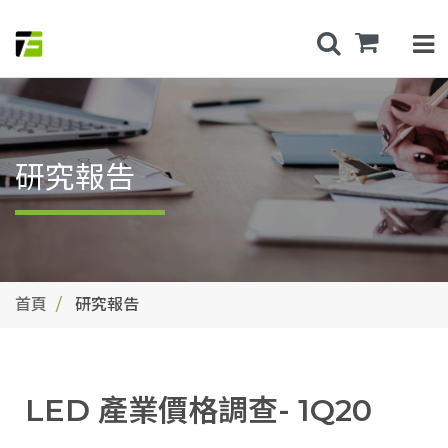
研究報告
首頁
研究報告
LED 產業價格調查- 1Q20