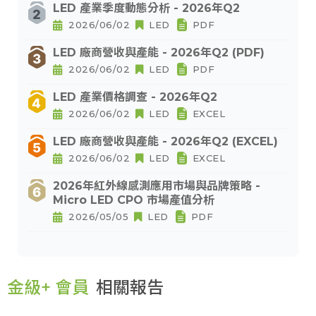
LED 產業季度動態分析 - 2026年Q2
2026/06/02
LED
PDF
LED 廠商營收與產能 - 2026年Q2 (PDF)
2026/06/02
LED
PDF
LED 產業價格調查 - 2026年Q2
2026/06/02
LED
EXCEL
LED 廠商營收與產能 - 2026年Q2 (EXCEL)
2026/06/02
LED
EXCEL
2026年紅外線感測應用市場與品牌策略 -
Micro LED CPO 市場產值分析
2026/05/05
LED
PDF
金級+ 會員
相關報告