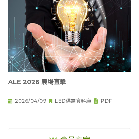
ALE 2026 展場直擊
2026/04/09
LED供需資料庫
PDF