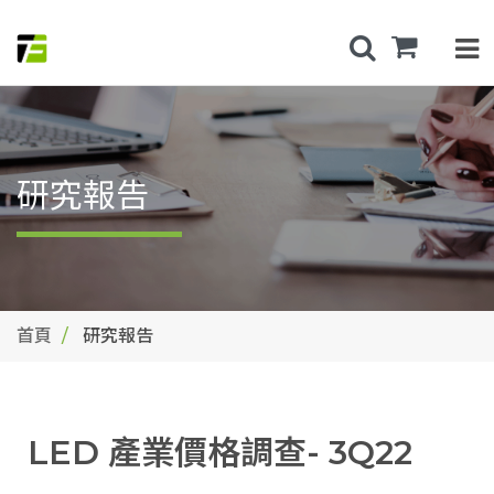
研究報告
首頁
研究報告
LED 產業價格調查- 3Q22