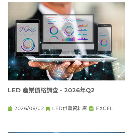
LED 產業價格調查 - 2026年Q2
2026/06/02
LED供需資料庫
EXCEL