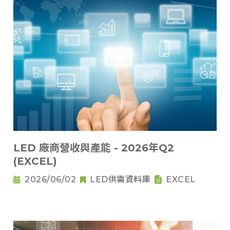
LED 廠商營收與產能 - 2026年Q2
(EXCEL)
2026/06/02
LED供需資料庫
EXCEL