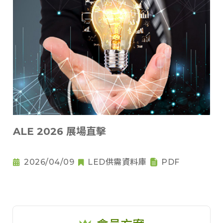
ALE 2026 展場直擊
2026/04/09
LED供需資料庫
PDF