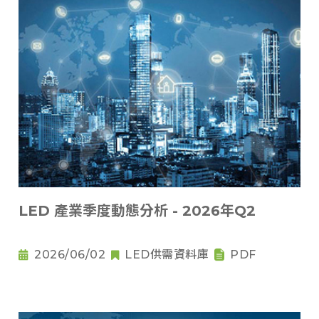
LED 產業季度動態分析 - 2026年Q2
2026/06/02
LED供需資料庫
PDF