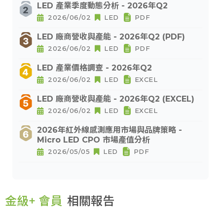
LED 產業季度動態分析 - 2026年Q2
2026/06/02
LED
PDF
LED 廠商營收與產能 - 2026年Q2 (PDF)
2026/06/02
LED
PDF
LED 產業價格調查 - 2026年Q2
2026/06/02
LED
EXCEL
LED 廠商營收與產能 - 2026年Q2 (EXCEL)
2026/06/02
LED
EXCEL
2026年紅外線感測應用市場與品牌策略 -
Micro LED CPO 市場產值分析
2026/05/05
LED
PDF
金級+ 會員
相關報告