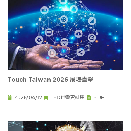
Touch Taiwan 2026 展場直擊
2026/04/17
LED供需資料庫
PDF