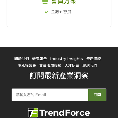
會員方案
金級+ 會員
關於我們
研究報告
Industry Insights
使用條款
隱私權政策
會員服務條款
人才招募
聯絡我們
訂閱最新產業洞察
訂閱