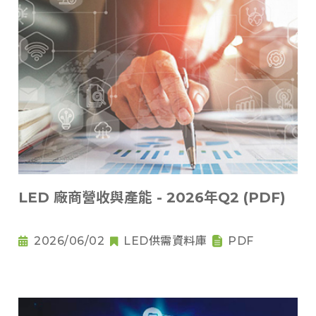
LED 廠商營收與產能 - 2026年Q2 (PDF)
2026/06/02
LED供需資料庫
PDF