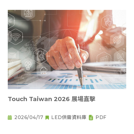
Touch Taiwan 2026 展場直擊
2026/04/17
LED供需資料庫
PDF