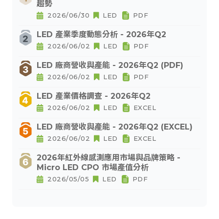
趨勢
2026/06/30
LED
PDF
LED 產業季度動態分析 - 2026年Q2
2026/06/02
LED
PDF
LED 廠商營收與產能 - 2026年Q2 (PDF)
2026/06/02
LED
PDF
LED 產業價格調查 - 2026年Q2
2026/06/02
LED
EXCEL
LED 廠商營收與產能 - 2026年Q2 (EXCEL)
2026/06/02
LED
EXCEL
2026年紅外線感測應用市場與品牌策略 -
Micro LED CPO 市場產值分析
2026/05/05
LED
PDF