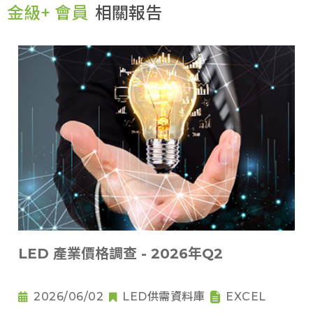
金級+ 會員
相關報告
LED 產業價格調查 - 2026年Q2
2026/06/02
LED供需資料庫
EXCEL