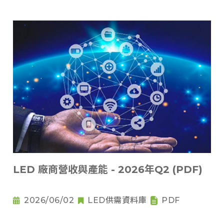
LED 廠商營收與產能 - 2026年Q2 (PDF)
2026/06/02
LED供需資料庫
PDF