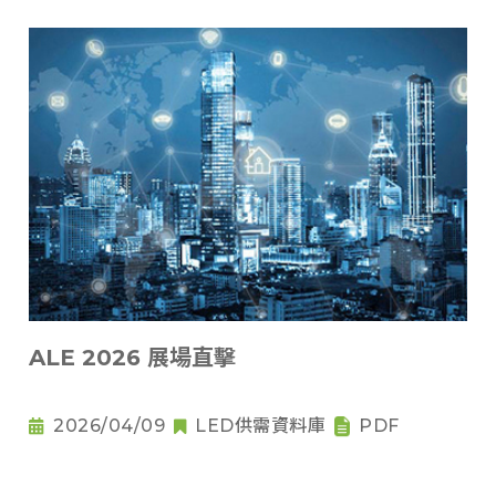
ALE 2026 展場直擊
2026/04/09
LED供需資料庫
PDF