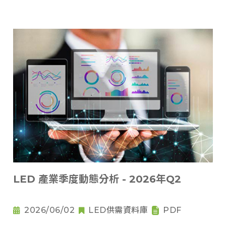
LED 產業季度動態分析 - 2026年Q2
2026/06/02
LED供需資料庫
PDF