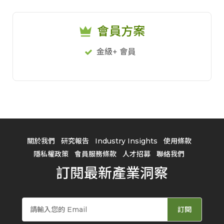
會員方案
金級+ 會員
關於我們
研究報告
Industry Insights
使用條款
隱私權政策
會員服務條款
人才招募
聯絡我們
訂閱最新產業洞察
訂閱