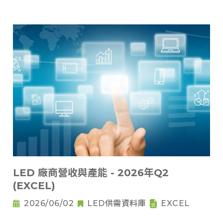
LED 廠商營收與產能 - 2026年Q2
(EXCEL)
2026/06/02
LED供需資料庫
EXCEL