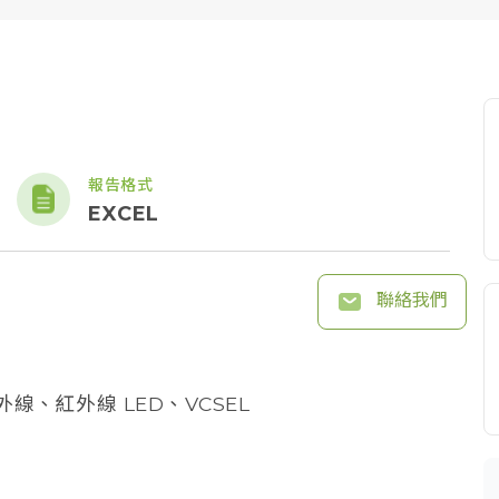
報告格式
EXCEL
聯絡我們
線、紅外線 LED、VCSEL