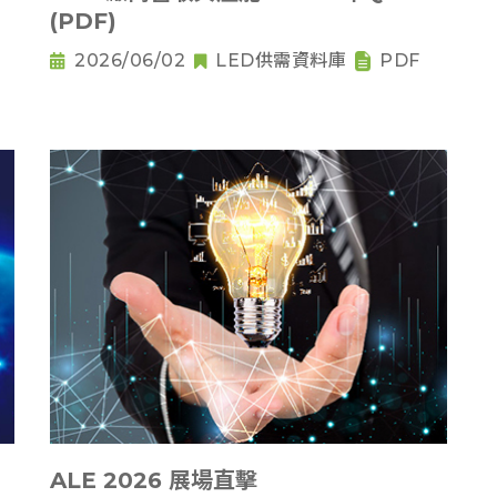
(PDF)
2026/06/02
LED供需資料庫
PDF
ALE 2026 展場直擊