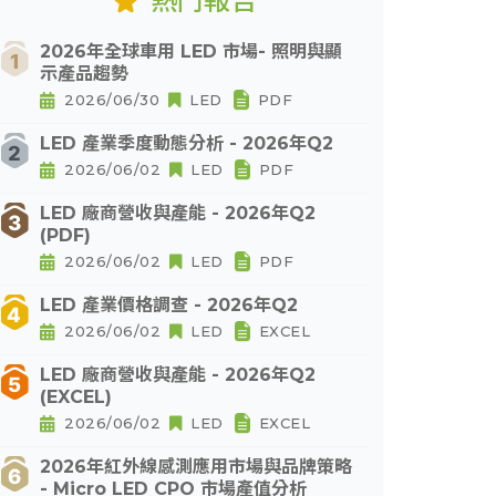
熱門報告
2026年全球車用 LED 市場- 照明與顯
示產品趨勢
2026/06/30
LED
PDF
LED 產業季度動態分析 - 2026年Q2
2026/06/02
LED
PDF
LED 廠商營收與產能 - 2026年Q2
(PDF)
2026/06/02
LED
PDF
LED 產業價格調查 - 2026年Q2
2026/06/02
LED
EXCEL
LED 廠商營收與產能 - 2026年Q2
(EXCEL)
2026/06/02
LED
EXCEL
2026年紅外線感測應用市場與品牌策略
- Micro LED CPO 市場產值分析