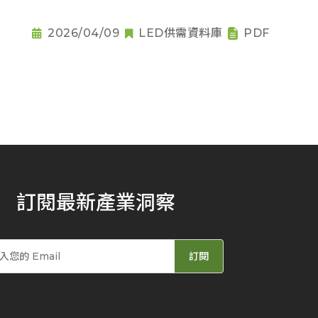
2026/04/09
LED供需資料庫
PDF
訂閱最新產業洞察
訂閱