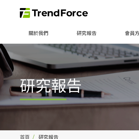
關於我們
研究報告
會員
研究報告
首頁
研究報告