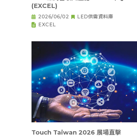
(EXCEL)
2026/06/02
LED供需資料庫
EXCEL
Touch Taiwan 2026 展場直擊