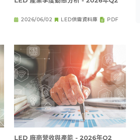
LED 產業季度動態分析 - 2026年Q2
2026/06/02
LED供需資料庫
PDF
LED 廠商營收與產能 - 2026年Q2