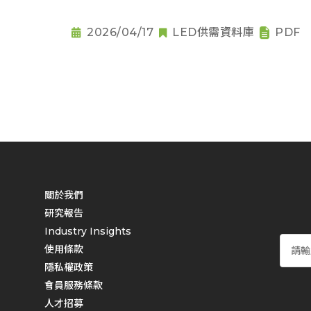
2026/04/17
LED供需資料庫
PDF
關於我們
研究報告
Industry Insights
使用條款
隱私權政策
會員服務條款
人才招募