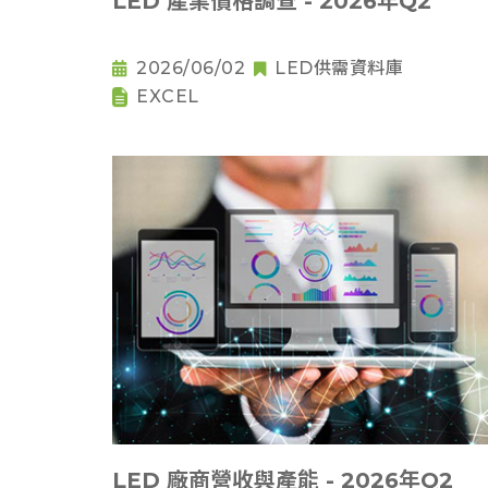
LED 產業價格調查 - 2026年Q2
2026/06/02
LED供需資料庫
EXCEL
LED 廠商營收與產能 - 2026年Q2