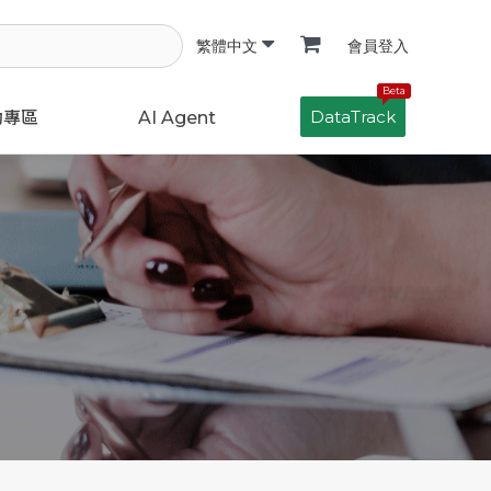
會員登入
繁體中文
Beta
DataTrack
動專區
AI Agent