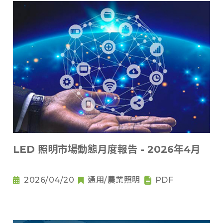
LED 照明市場動態月度報告 - 2026年4月
2026/04/20
通用/農業照明
PDF