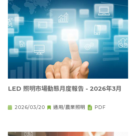
LED 照明市場動態月度報告 - 2026年3月
2026/03/20
通用/農業照明
PDF