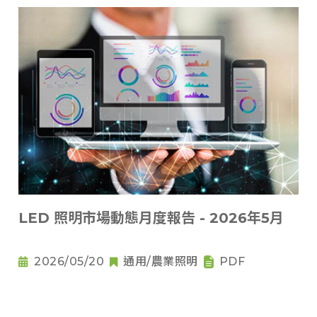
LED 照明市場動態月度報告 - 2026年5月
2026/05/20
通用/農業照明
PDF