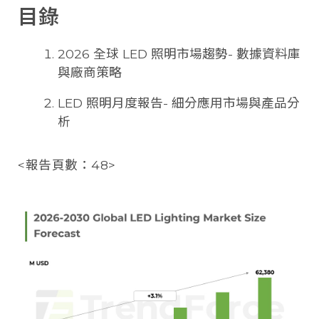
目錄
2026 全球 LED 照明市場趨勢- 數據資料庫
與廠商策略
LED 照明月度報告- 細分應用市場與產品分
析
<報告頁數：48>