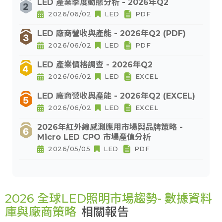
LED 產業季度動態分析 - 2026年Q2
2026/06/02
LED
PDF
LED 廠商營收與產能 - 2026年Q2 (PDF)
2026/06/02
LED
PDF
LED 產業價格調查 - 2026年Q2
2026/06/02
LED
EXCEL
LED 廠商營收與產能 - 2026年Q2 (EXCEL)
2026/06/02
LED
EXCEL
2026年紅外線感測應用市場與品牌策略 -
Micro LED CPO 市場產值分析
2026/05/05
LED
PDF
2026 全球LED照明市場趨勢- 數據資料
庫與廠商策略
相關報告