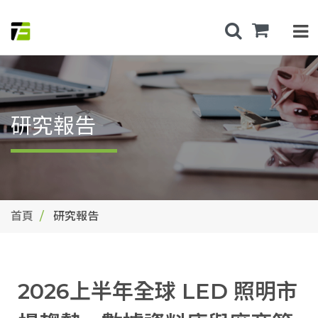
研究報告
首頁
研究報告
2026上半年全球 LED 照明市