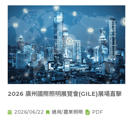
2026 廣州國際照明展覽會(GILE)展場直擊
2026/06/22
通用/農業照明
PDF