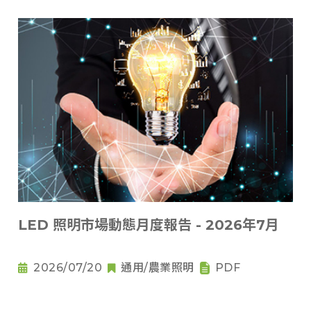
LED 照明市場動態月度報告 - 2026年7月
2026/07/20
通用/農業照明
PDF