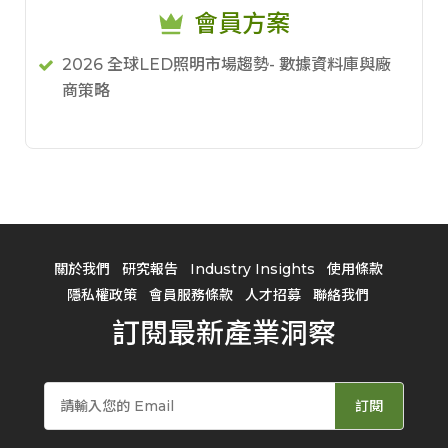
會員方案
2026 全球LED照明市場趨勢- 數據資料庫與廠
商策略
關於我們
研究報告
Industry Insights
使用條款
隱私權政策
會員服務條款
人才招募
聯絡我們
訂閱最新產業洞察
訂閱