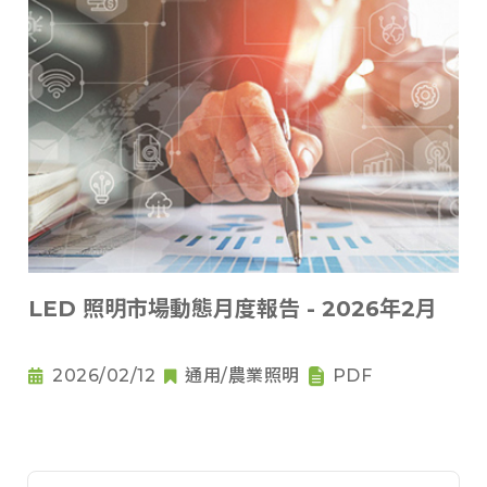
LED 照明市場動態月度報告 - 2026年2月
2026/02/12
通用/農業照明
PDF