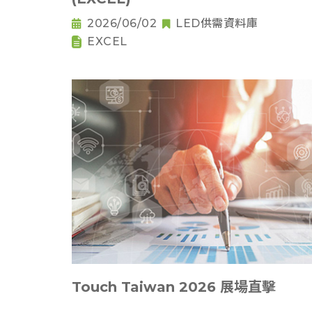
2026/06/02
LED供需資料庫
EXCEL
Touch Taiwan 2026 展場直擊