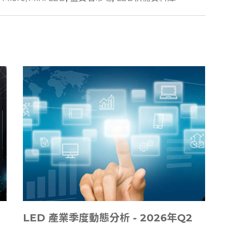
LED 產業季度動態分析 - 2026年Q2