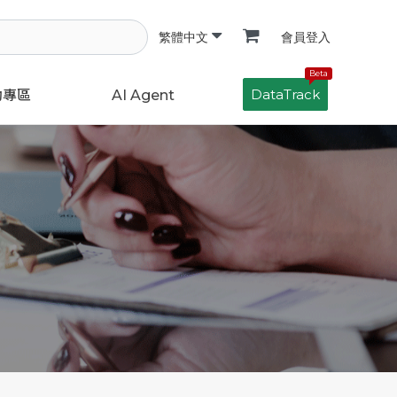
會員登入
繁體中文
Beta
DataTrack
動專區
AI Agent