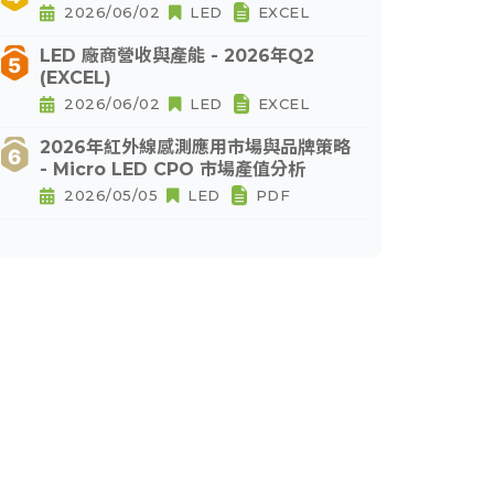
2026/06/02
LED
EXCEL
LED 廠商營收與產能 - 2026年Q2
(EXCEL)
2026/06/02
LED
EXCEL
2026年紅外線感測應用市場與品牌策略
- Micro LED CPO 市場產值分析
2026/05/05
LED
PDF