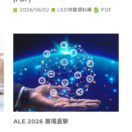
2026/06/02
LED供需資料庫
PDF
ALE 2026 展場直擊