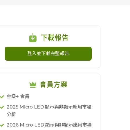
下載報告
登入並下載完整報告
會員方案
金級+ 會員
2025 Micro LED 顯示與非顯示應用市場
分析
2026 Micro LED 顯示與非顯示應用市場