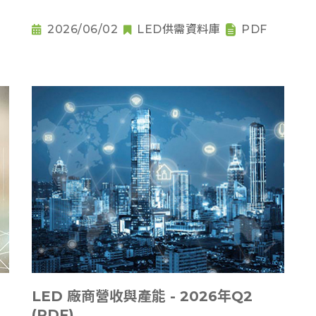
2026/06/02
LED供需資料庫
PDF
LED 廠商營收與產能 - 2026年Q2
(PDF)