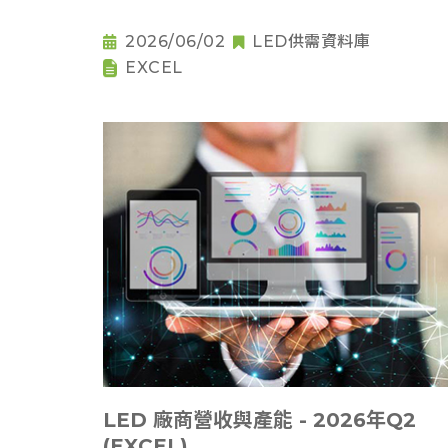
2026/06/02
LED供需資料庫
EXCEL
LED 廠商營收與產能 - 2026年Q2
(EXCEL)