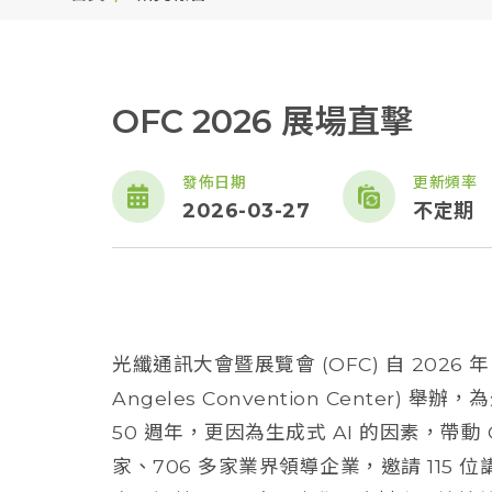
OFC 2026 展場直擊
發佈日期
更新頻率
2026-03-27
不定期
光纖通訊大會暨展覽會 (OFC) 自 2026 年 3
Angeles Convention Center
50 週年，更因為生成式 AI 的因素，帶動 
家、706 多家業界領導企業，邀請 115 位