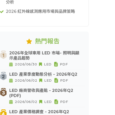
分析
2026 紅外線感測應用市場與品牌策略
熱門報告
2026年全球車用 LED 市場- 照明與顯
示產品趨勢
2026/06/30
LED
PDF
LED 產業季度動態分析 - 2026年Q2
2026/06/02
LED
PDF
LED 廠商營收與產能 - 2026年Q2
(PDF)
2026/06/02
LED
PDF
LED 產業價格調查 - 2026年Q2