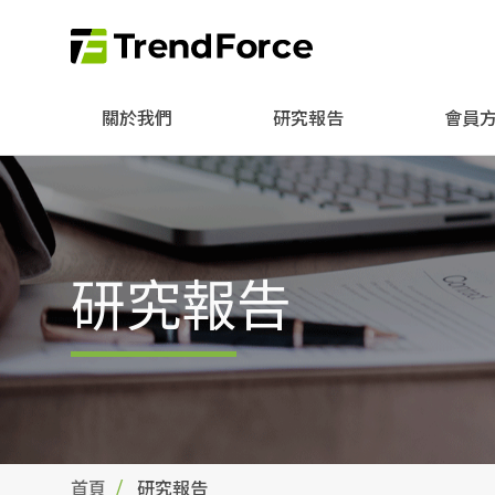
關於我們
研究報告
會員
研究報告
首頁
研究報告