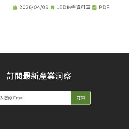
2026/04/09
LED供需資料庫
PDF
訂閱最新產業洞察
訂閱