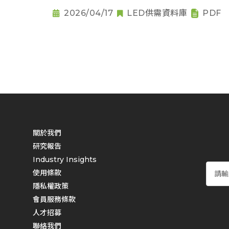
2026/04/17
LED供需資料庫
PDF
關於我們
研究報告
Industry Insights
使用條款
隱私權政策
會員服務條款
人才招募
聯絡我們