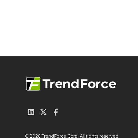
© 2026 TrendForce Corp. All rights reserved