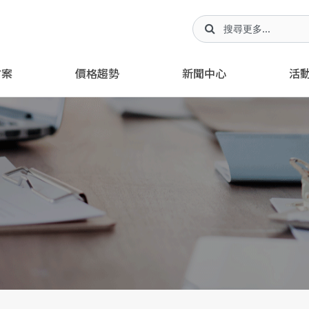
方案
價格趨勢
新聞中心
活