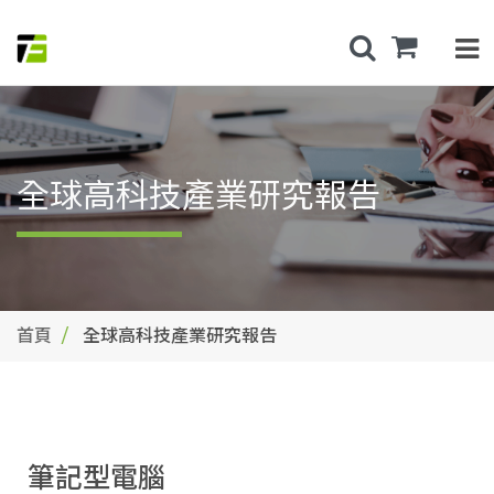
全球高科技產業研究報告
首頁
全球高科技產業研究報告
筆記型電腦