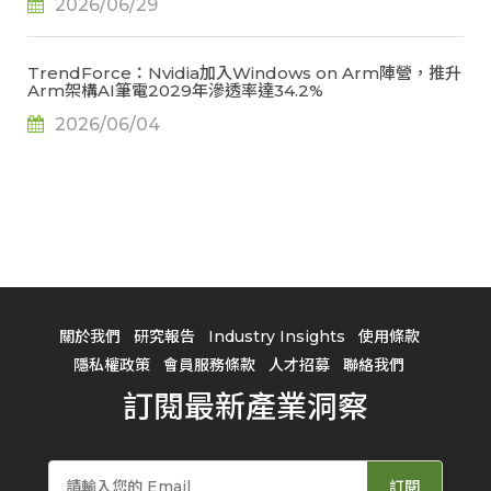
2026/06/29
TrendForce：Nvidia加入Windows on Arm陣營，推升
Arm架構AI筆電2029年滲透率達34.2%
2026/06/04
關於我們
研究報告
Industry Insights
使用條款
隱私權政策
會員服務條款
人才招募
聯絡我們
訂閱最新產業洞察
訂閱