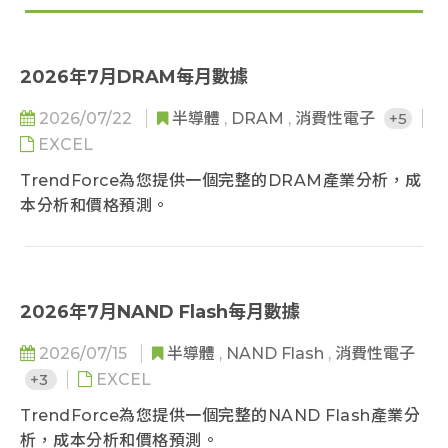
2026年7月DRAM每月數據
2026/07/22
半導體
,
DRAM
,
消費性電子
+5
EXCEL
TrendForce為您提供一個完整的DRAM產業分析，成
本分析和價格預測。
2026年7月NAND Flash每月數據
2026/07/15
半導體
,
NAND Flash
,
消費性電子
+3
EXCEL
TrendForce為您提供一個完整的NAND Flash產業分
析，成本分析和價格預測。