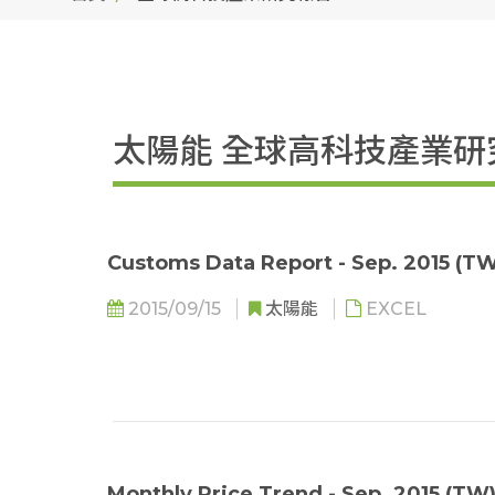
太陽能 全球高科技產業研
Customs Data Report - Sep. 2015 (TW
2015/09/15
太陽能
EXCEL
Monthly Price Trend - Sep. 2015 (TW