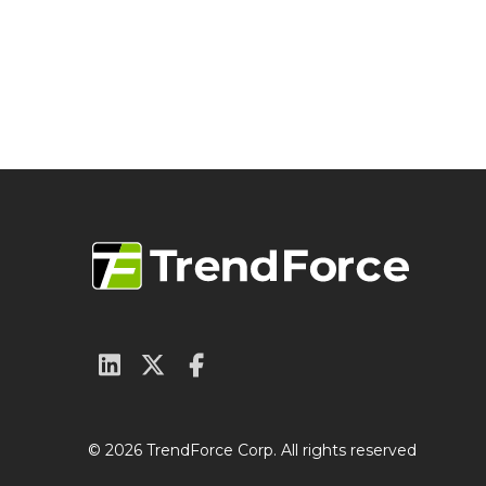
© 2026 TrendForce Corp. All rights reserved