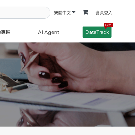
會員登入
繁體中文
Beta
DataTrack
動專區
AI Agent