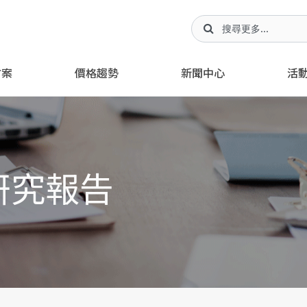
方案
價格趨勢
新聞中心
活
研究報告