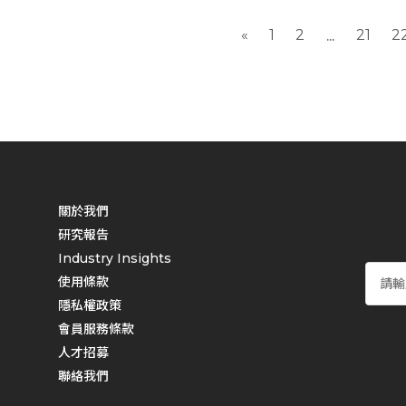
«
1
2
21
2
...
關於我們
研究報告
Industry Insights
使用條款
隱私權政策
會員服務條款
人才招募
聯絡我們