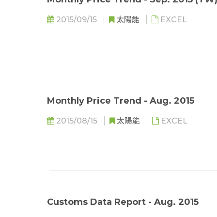
2015/09/15
太陽能
EXCEL
Monthly Price Trend - Aug. 2015
2015/08/15
太陽能
EXCEL
Customs Data Report - Aug. 2015