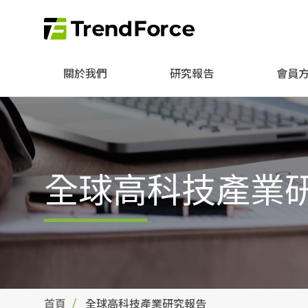
關於我們
研究報告
會員
全球高科技產業
首頁
全球高科技產業研究報告