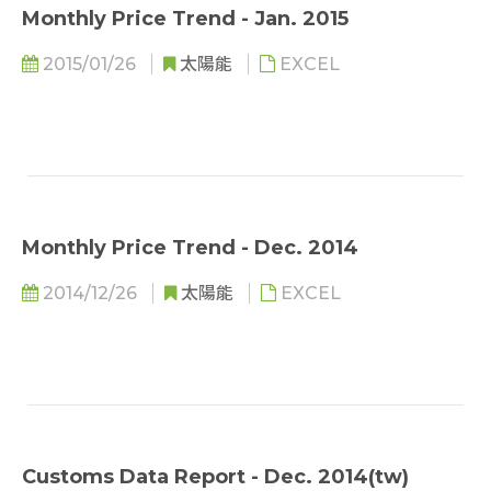
Monthly Price Trend - Jan. 2015
2015/01/26
太陽能
EXCEL
Monthly Price Trend - Dec. 2014
2014/12/26
太陽能
EXCEL
Customs Data Report - Dec. 2014(tw)