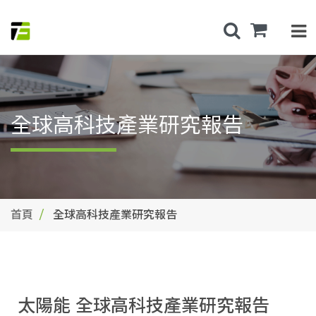
全球高科技產業研究報告
首頁
全球高科技產業研究報告
太陽能 全球高科技產業研究報告