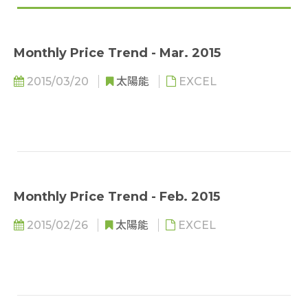
Monthly Price Trend - Mar. 2015
2015/03/20
太陽能
EXCEL
Monthly Price Trend - Feb. 2015
2015/02/26
太陽能
EXCEL