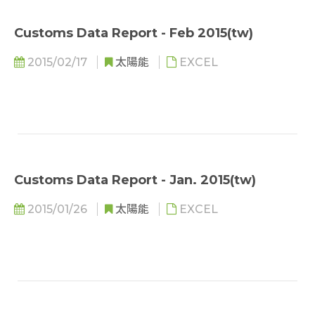
Customs Data Report - Feb 2015(tw)
2015/02/17
太陽能
EXCEL
Customs Data Report - Jan. 2015(tw)
2015/01/26
太陽能
EXCEL