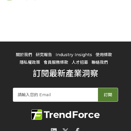
關於我們
研究報告
Industry Insights
使用條款
隱私權政策
會員服務條款
人才招募
聯絡我們
訂閱最新產業洞察
訂閱