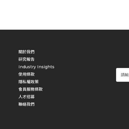
關於我們
研究報告
Industry Insights
使用條款
隱私權政策
會員服務條款
人才招募
聯絡我們