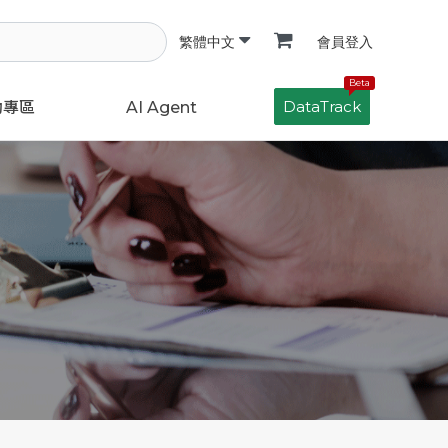
會員登入
繁體中文
Beta
DataTrack
動專區
AI Agent