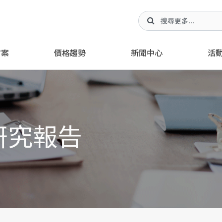
方案
價格趨勢
新聞中心
活
研究報告