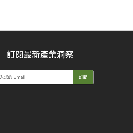
訂閱最新產業洞察
訂閱