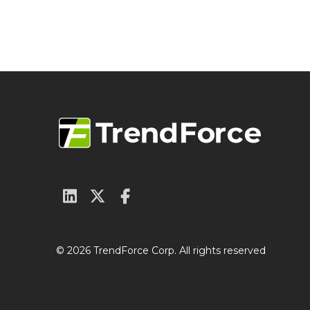
© 2026 TrendForce Corp. All rights reserved