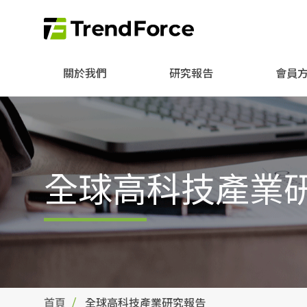
關於我們
研究報告
會員
全球高科技產業
首頁
全球高科技產業研究報告