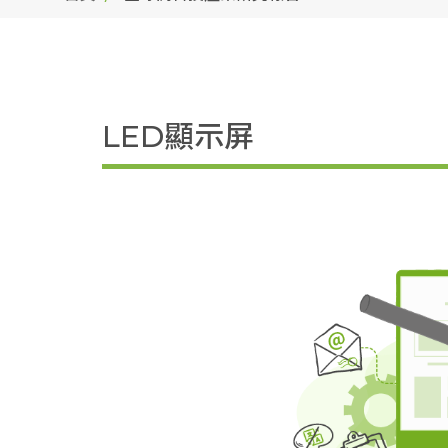
LED顯示屏