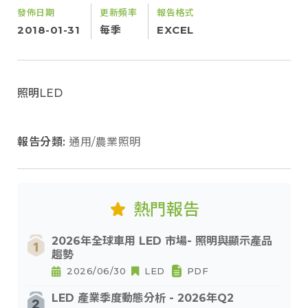
發佈日期
更新頻率
報告格式
2018-01-31
每季
EXCEL
照明LED
報告分類:
通用/農業照明
熱門報告
2026年全球車用 LED 市場- 照明與顯示產品
趨勢
2026/06/30
LED
PDF
LED 產業季度動態分析 - 2026年Q2