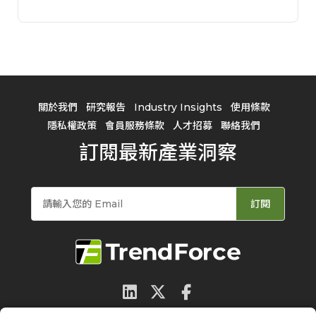
關於我們
研究報告
Industry Insights
使用條款
隱私權政策
會員服務條款
人才招募
聯絡我們
訂閱最新產業洞察
訂閱