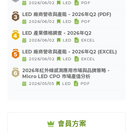
2026/06/02
LED
PDF
LED 廠商營收與產能 - 2026年Q2 (PDF)
2026/06/02
LED
PDF
LED 產業價格調查 - 2026年Q2
2026/06/02
LED
EXCEL
LED 廠商營收與產能 - 2026年Q2 (EXCEL)
2026/06/02
LED
EXCEL
2026年紅外線感測應用市場與品牌策略 -
Micro LED CPO 市場產值分析
2026/05/05
LED
PDF
會員方案