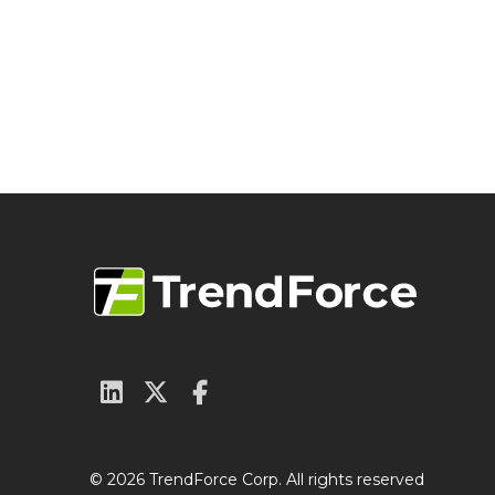
© 2026 TrendForce Corp. All rights reserved