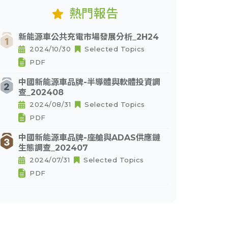
熱門報告
新能源車公共充電市場發展分析_2H24
2024/10/30
Selected Topics
PDF
中國新能源車品牌-半導體與軟體投資調
查_202408
2024/08/31
Selected Topics
PDF
中國新能源車品牌-座艙與ADAS供應鏈
生態調查_202407
2024/07/31
Selected Topics
PDF