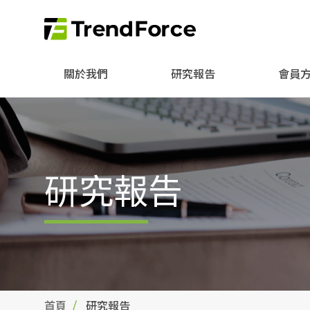
關於我們
研究報告
會員
研究報告
首頁
研究報告