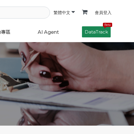
會員登入
繁體中文
Beta
DataTrack
動專區
AI Agent