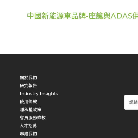
中國新能源車品牌-座艙與ADAS
關於我們
研究報告
Industry Insights
使用條款
隱私權政策
會員服務條款
人才招募
聯絡我們