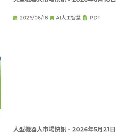
2026/06/18
AI人工智慧
PDF
人型機器人市場快訊 - 2026年5月21日