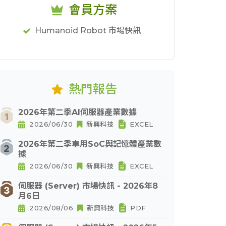
會員方案
Humanoid Robot 市場快訊
熱門報告
2026年第二季AI伺服器產業數據
2026/06/30
新興科技
EXCEL
2026年第二季車用SoC與記憶體產業數
據
2026/06/30
新興科技
EXCEL
伺服器 (Server) 市場快訊 - 2026年8
月6日
2026/08/06
新興科技
PDF