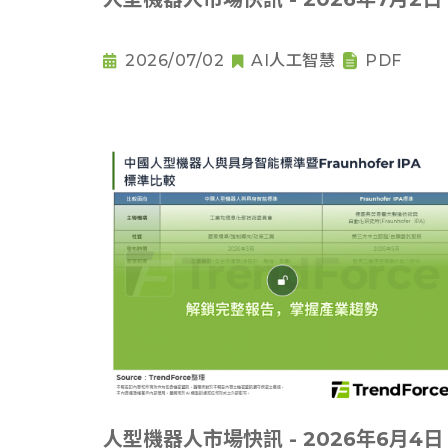
2026/07/02
AI人工智慧
PDF
人型機器人市場快訊 - 2026年6月4日