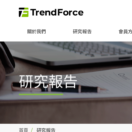
關於我們
研究報告
會員
研究報告
首頁
研究報告