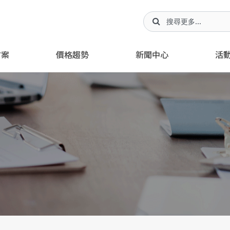
方案
價格趨勢
新聞中心
活