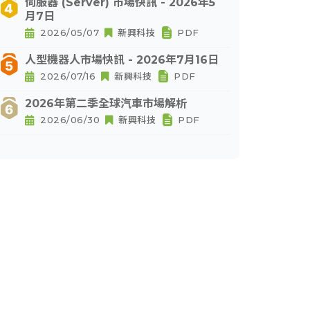
伺服器 (Server) 市場快訊 - 2026年5
月7日
2026/05/07
新興科技
PDF
人型機器人市場快訊 - 2026年7月16日
2026/07/16
新興科技
PDF
2026年第二季全球汽車市場解析
2026/06/30
新興科技
PDF