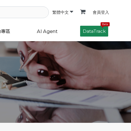
會員登入
繁體中文
Beta
DataTrack
動專區
AI Agent