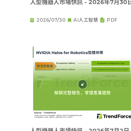
人型機器人市場快訊 - 2026年7月30
2026/07/30
AI人工智慧
PDF
人型機器人市場快訊 - 2026年7月2日