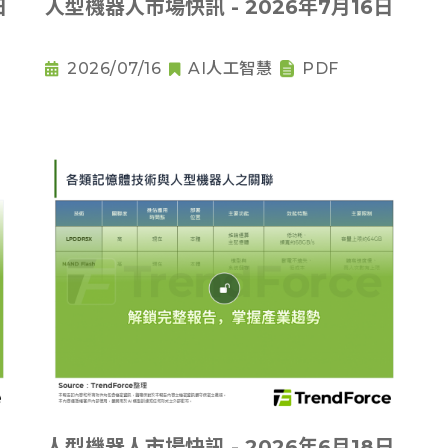
日
人型機器人市場快訊 - 2026年7月16日
2026/07/16
AI人工智慧
PDF
人型機器人市場快訊 - 2026年6月18日